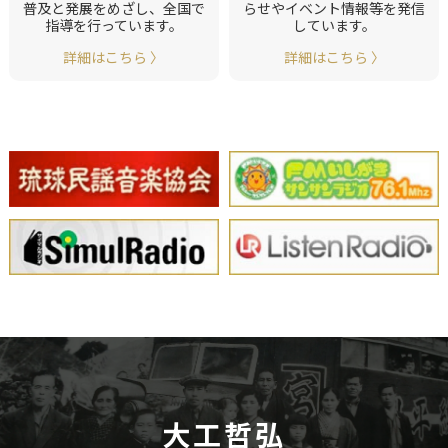
普及と発展をめざし、全国で
らせやイベント情報等を発信
指導を行っています。
しています。
詳細はこちら 〉
詳細はこちら 〉
大工哲弘