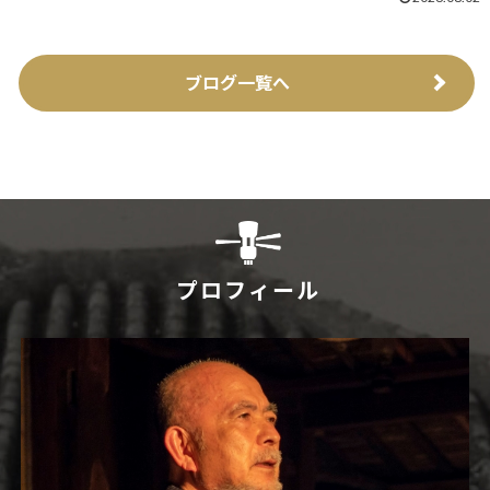
ブログ一覧へ
プロフィール