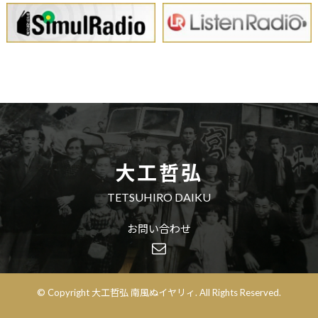
大工哲弘
TETSUHIRO DAIKU
お問い合わせ
© Copyright 大工哲弘 南風ぬイヤリィ. All Rights Reserved.