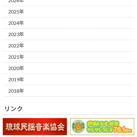
2026年
2025年
2024年
2023年
2022年
2021年
2020年
2019年
2018年
リンク