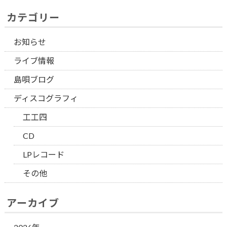
カテゴリー
お知らせ
ライブ情報
島唄ブログ
ディスコグラフィ
工工四
CD
LPレコード
その他
アーカイブ