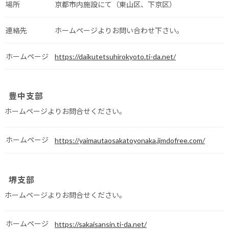
場所
京都市内施設にて（東山区、下京区）
連絡先
ホームページよりお問い合わせ下さい。
ホームページ
https://daikutetsuhirokyoto.ti-da.net/
豊中支部
ホームページよりお問合せください。
ホームページ
https://yaimautaosakatoyonaka.jimdofree.com/
堺支部
ホームページよりお問合せください。
ホームページ
https://sakaisansin.ti-da.net/