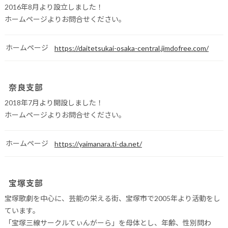
2016年8月より設立しました！
ホームページよりお問合せください。
ホームページ
https://daitetsukai-osaka-central.jimdofree.com/
奈良支部
2018年7月より開設しました！
ホームページよりお問合せください。
ホームページ
https://yaimanara.ti-da.net/
宝塚支部
宝塚歌劇を中心に、芸能の栄える街、宝塚市で2005年より活動をし
ています。
「宝塚三線サークルてぃんがーら」を母体とし、年齢、性別問わ