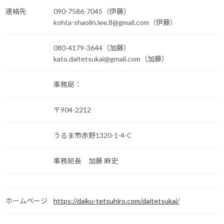
連絡先
090-7586-7045（伊藤）
kohta-shaolin.lee.8@gmail.com（伊藤）
080-4179-3644（加藤）
kato.daitetsukai@gmail.com（加藤）
事務局：
〒904-2212
うるま市赤野1320-1-4-C
事務局長 加藤 麻史
ホームページ
https://daiku-tetsuhiro.com/daitetsukai/