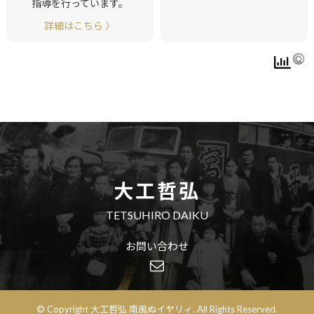
指導を行っています。
詳細はこちら 〉
大工哲弘
TETSUHIRO DAIKU
お問い合わせ
© Copyright 大工哲弘 南風ぬイヤリィ. All Rights Reserved.