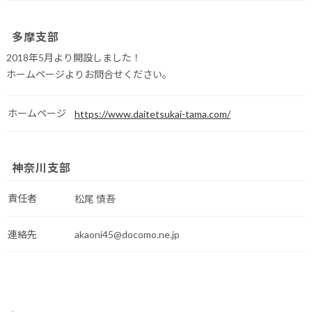
多摩支部
2018年5月より開設しました！
ホームページよりお問合せください。
ホームページ
https://www.daitetsukai-tama.com/
神奈川支部
責任者
松尾 慎吾
連絡先
akaoni45@docomo.ne.jp