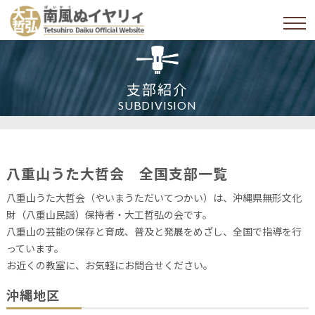
支部紹介
SUBDIVISION
八重山うた大哲会 全国支部一覧
八重山うた大哲会（やいまうただいてつかい）は、沖縄県無形文化
財（八重山民謡）保持者・大工哲弘の会です。
八重山の芸能の保存と育成、普及と発展をめざし、全国で指導を行
っています。
お近くの教室に、お気軽にお問合せください。
沖縄地区