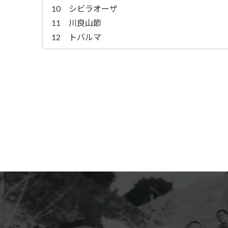
10 シビラオーザ
11 川良山節
12 トバルマ