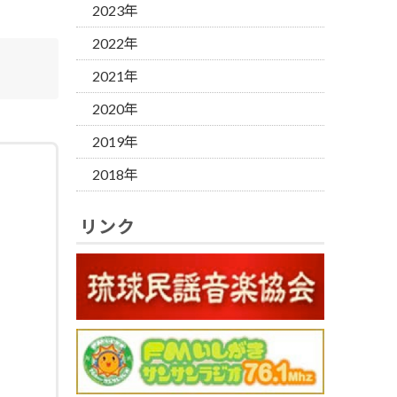
2023年
2022年
2021年
2020年
2019年
2018年
リンク