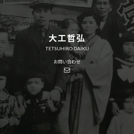
大工哲弘
TETSUHIRO DAIKU
お問い合わせ