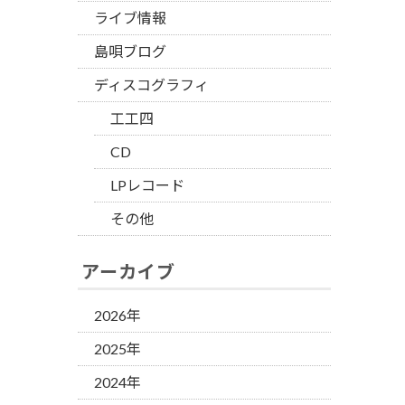
ライブ情報
島唄ブログ
ディスコグラフィ
工工四
CD
LPレコード
その他
アーカイブ
2026年
2025年
2024年