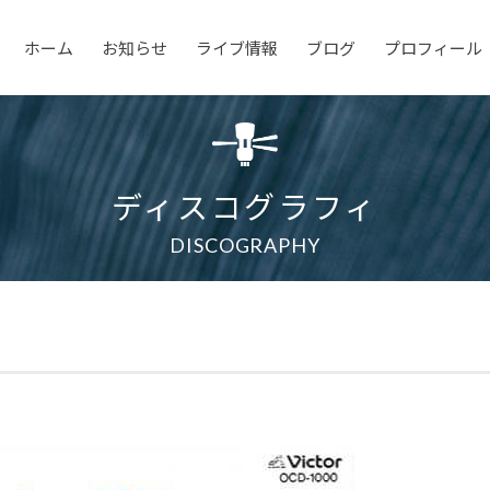
ホーム
お知らせ
ライブ情報
ブログ
プロフィール
ディスコグラフィ
DISCOGRAPHY