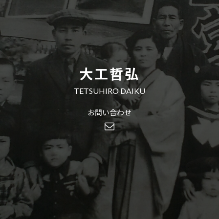
大工哲弘
TETSUHIRO DAIKU
お問い合わせ