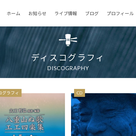
ホーム
お知らせ
ライブ情報
ブログ
プロフィール
ディスコグラフィ
DISCOGRAPHY
コグラフィ
CD