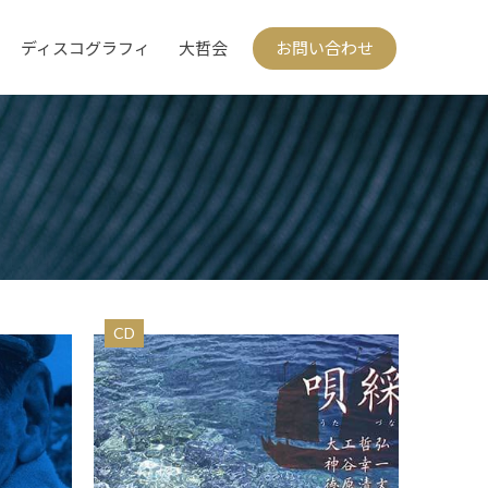
ディスコグラフィ
大哲会
お問い合わせ
CD