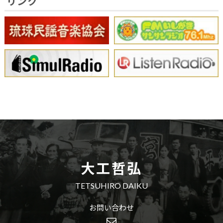
リンク
大工哲弘
TETSUHIRO DAIKU
お問い合わせ