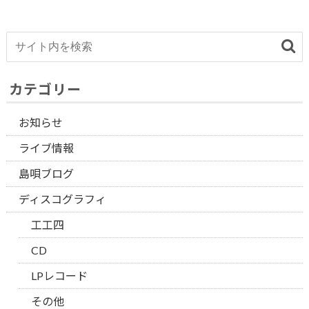
カテゴリー
お知らせ
ライブ情報
島唄ブログ
ディスコグラフィ
工工四
CD
LPレコード
その他