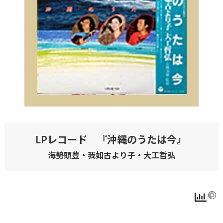
LPレコード 『沖縄のうたは今』
海勢頭豊・我如古より子・大工哲弘