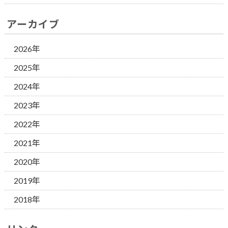
アーカイブ
2026年
2025年
2024年
2023年
2022年
2021年
2020年
2019年
2018年