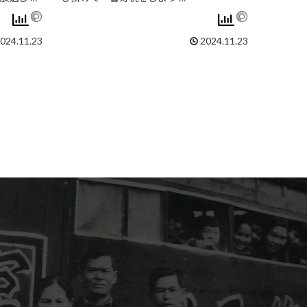
024.11.23
2024.11.23