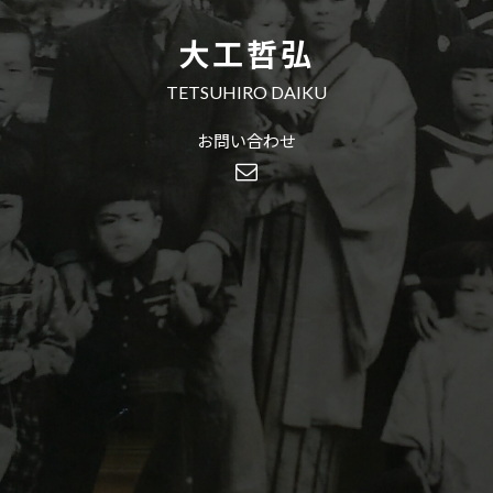
大工哲弘
TETSUHIRO DAIKU
お問い合わせ