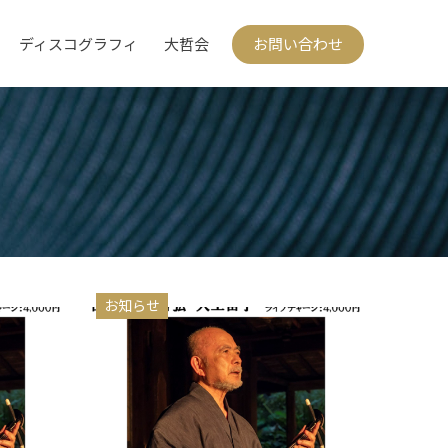
ディスコグラフィ
大哲会
お問い合わせ
お知らせ