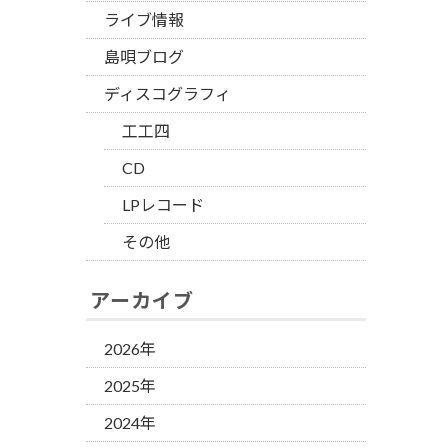
ライブ情報
島唄ブログ
ディスコグラフィ
工工四
CD
LPレコード
その他
アーカイブ
2026年
2025年
2024年