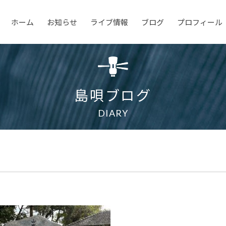
ホーム
お知らせ
ライブ情報
ブログ
プロフィール
島唄ブログ
DIARY