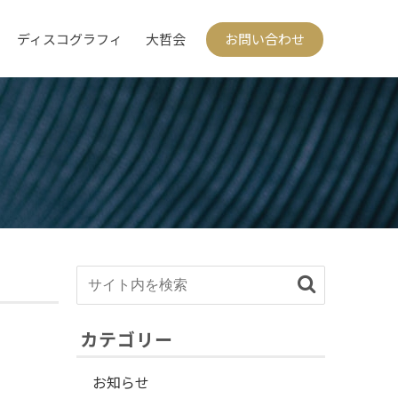
ディスコグラフィ
大哲会
お問い合わせ
カテゴリー
お知らせ