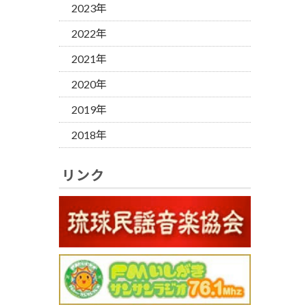
2023年
2022年
2021年
2020年
2019年
2018年
リンク