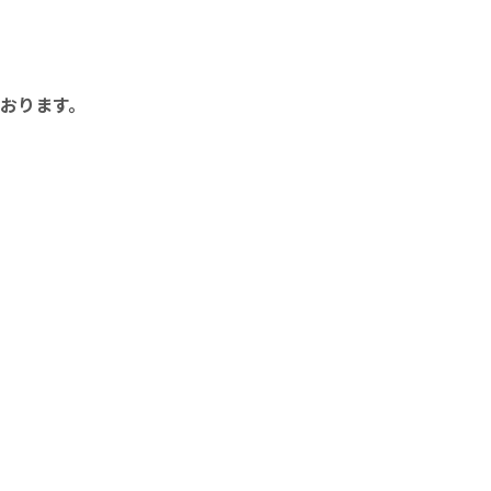
おります。