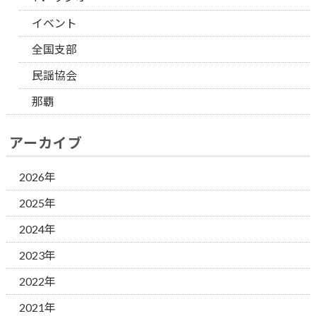
イベント
全国支部
民謡協会
那覇
アーカイブ
2026年
2025年
2024年
2023年
2022年
2021年