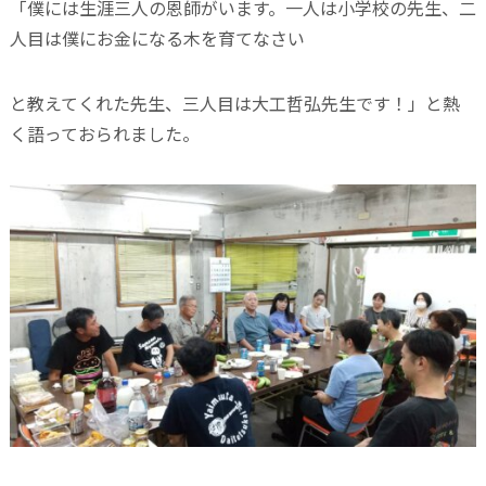
「僕には生涯三人の恩師がいます。一人は小学校の先生、二
人目は僕にお金になる木を育てなさい
と教えてくれた先生、三人目は大工哲弘先生です！」と熱
く語っておられました。