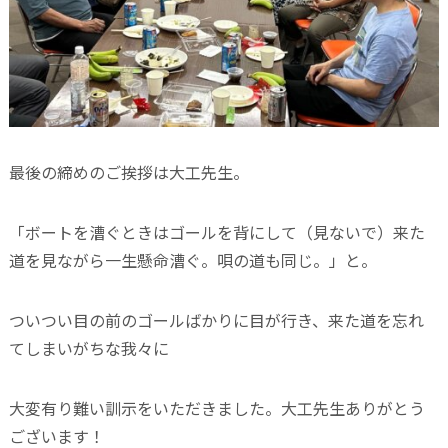
最後の締めのご挨拶は大工先生。
「ボートを漕ぐときはゴールを背にして（見ないで）来た
道を見ながら一生懸命漕ぐ。唄の道も同じ。」と。
ついつい目の前のゴールばかりに目が行き、来た道を忘れ
てしまいがちな我々に
大変有り難い訓示をいただきました。大工先生ありがとう
ございます！