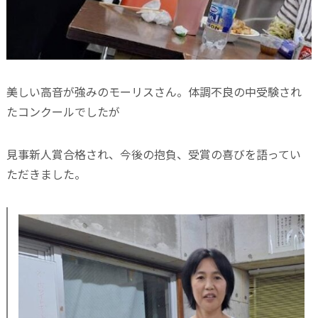
美しい高音が強みのモーリスさん。体調不良の中受験され
たコンクールでしたが
見事新人賞合格され、今後の抱負、受賞の喜びを語ってい
ただきました。