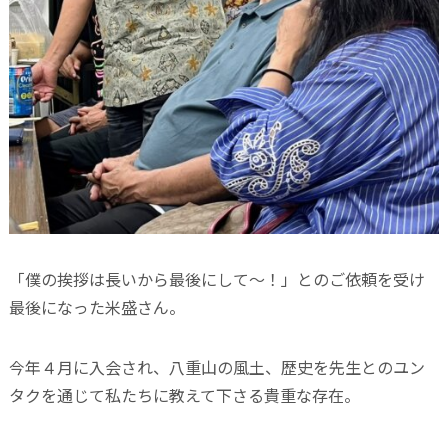
「僕の挨拶は長いから最後にして〜！」とのご依頼を受け
最後になった米盛さん。
今年４月に入会され、八重山の風土、歴史を先生とのユン
タクを通じて私たちに教えて下さる貴重な存在。