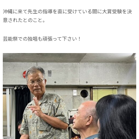
沖縄に来て先生の指導を直に受けている間に大賞受験を決
意されたとのこと。
芸能祭での独唱も頑張って下さい！