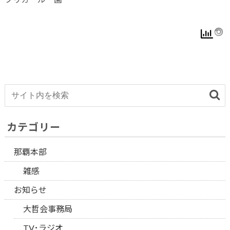
カテゴリー
那覇本部
雑感
お知らせ
大哲会事務局
TV･ラジオ