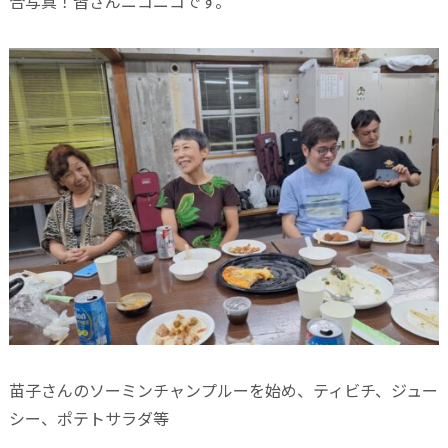
合写真！皆さんニコニコです。
苗子さんのソーミンチャンプルーを始め、ティビチ、ジュー
シー、ポテトサラダ等