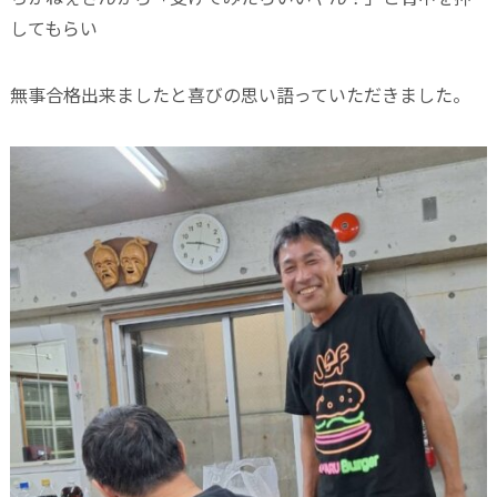
してもらい
無事合格出来ましたと喜びの思い語っていただきました。