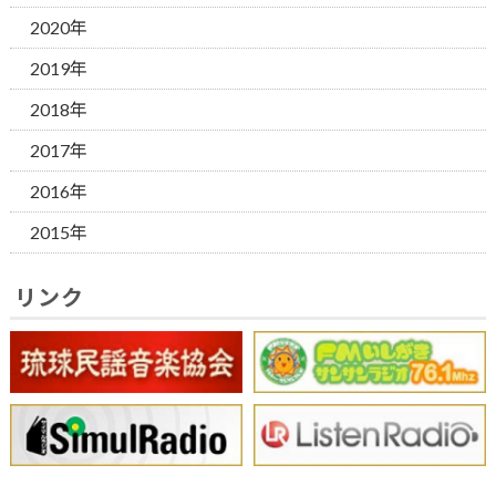
2020年
2019年
2018年
2017年
2016年
2015年
リンク