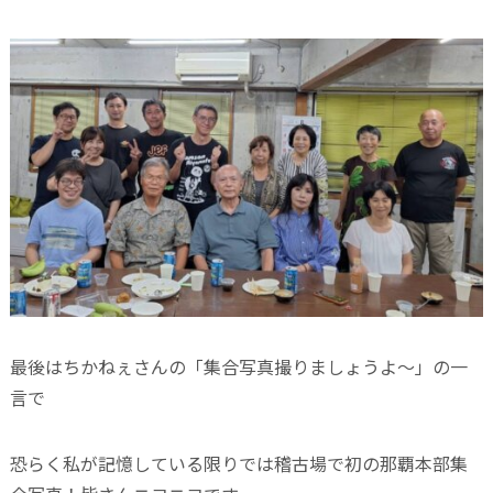
最後はちかねぇさんの「集合写真撮りましょうよ〜」の一
言で
恐らく私が記憶している限りでは稽古場で初の那覇本部集