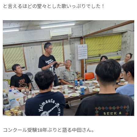
と言えるほどの堂々とした歌いっぷりでした！
コンクール受験18年ぶりと語る中田さん。