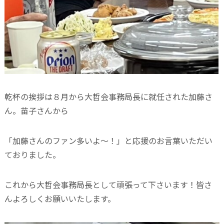
乾杯の挨拶は８月から大哲会事務局長に就任された加藤さ
ん。苗子さんから
「加藤さんのファン多いよ～！」と応援のお言葉いただい
ておりました。
これから大哲会事務局長として頑張って下さいます！皆さ
んよろしくお願いいたします。