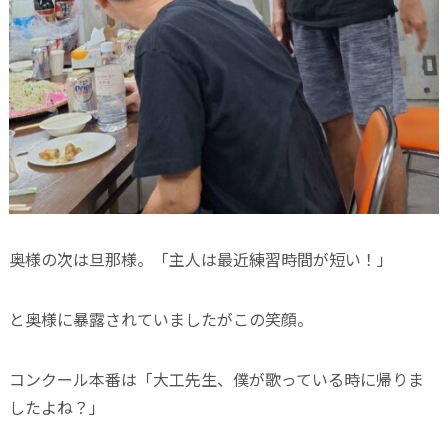
奥様の次は旦那様。「主人は最近練習時間が短い！」
と奥様に暴露されていましたがこの笑顔。
コンクール本番は「大工先生、僕が歌っている時に帰りま
したよね？」