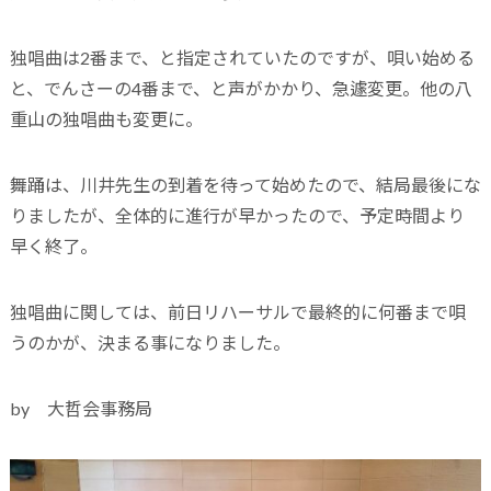
独唱曲は2番まで、と指定されていたのですが、唄い始める
と、でんさーの4番まで、と声がかかり、急遽変更。他の八
重山の独唱曲も変更に。
舞踊は、川井先生の到着を待って始めたので、結局最後にな
りましたが、全体的に進行が早かったので、予定時間より
早く終了。
独唱曲に関しては、前日リハーサルで最終的に何番まで唄
うのかが、決まる事になりました。
by 大哲会事務局