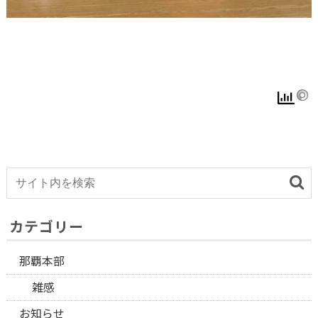
カテゴリー
那覇本部
雑感
お知らせ