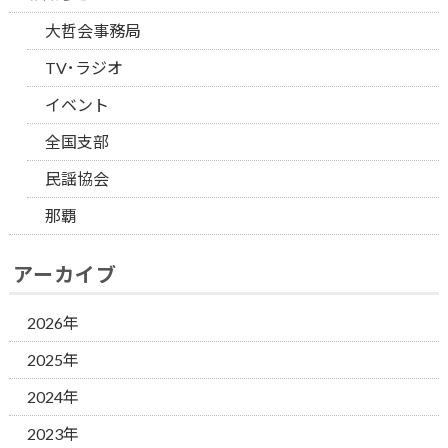
大哲会事務局
TV･ラジオ
イベント
全国支部
民謡協会
那覇
アーカイブ
2026年
2025年
2024年
2023年