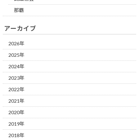
那覇
アーカイブ
2026年
2025年
2024年
2023年
2022年
2021年
2020年
2019年
2018年