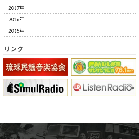
2017年
2016年
2015年
リンク