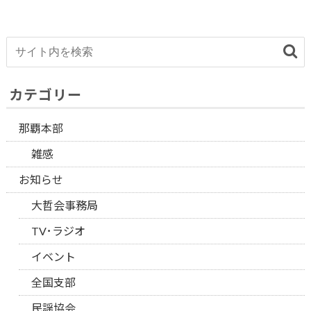
カテゴリー
那覇本部
雑感
お知らせ
大哲会事務局
TV･ラジオ
イベント
全国支部
民謡協会