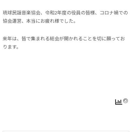
琉球民謡音楽協会、令和2年度の役員の皆様、コロナ禍での
協会運営、本当にお疲れ様でした。
来年は、皆で集まれる総会が開かれることを切に願ってお
ります。