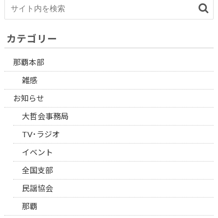
カテゴリー
那覇本部
雑感
お知らせ
大哲会事務局
TV･ラジオ
イベント
全国支部
民謡協会
那覇