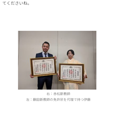
てくださいね。
右：赤松新教師
左：藤田新教師の免許状を代理で持つ伊藤