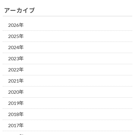
アーカイブ
2026年
2025年
2024年
2023年
2022年
2021年
2020年
2019年
2018年
2017年