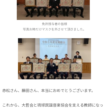
免許授与者の皆様
写真お時だけマスクを外させて頂きました。
赤松さん、藤田さん、本当におめでとうございます。
これから、大哲会と琉球民謡音楽協会を支える教師になっ