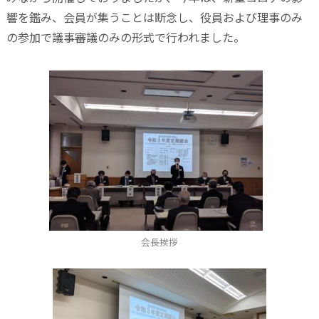
響を鑑み、会員が集うことは断念し、役員および理事のみ
の参加で議事審議のみの形式で行われました。
会長挨拶