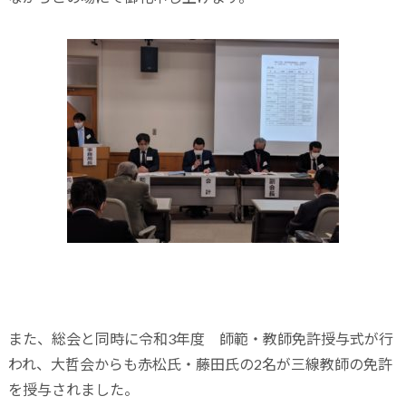
また、総会と同時に令和3年度 師範・教師免許授与式が行
われ、大哲会からも赤松氏・藤田氏の2名が三線教師の免許
を授与されました。