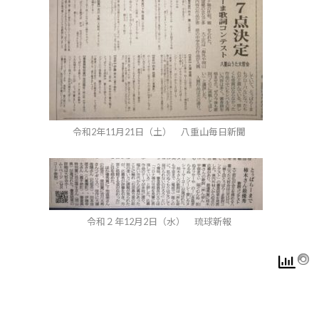
令和2年11月21日（土） 八重山毎日新聞
令和２年12月2日（水） 琉球新報