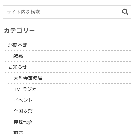
カテゴリー
那覇本部
雑感
お知らせ
大哲会事務局
TV･ラジオ
イベント
全国支部
民謡協会
那覇