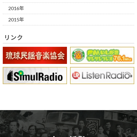
2016年
2015年
リンク