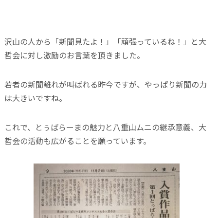
沢山の人から「新聞見たよ！」「頑張っているね！」と大
哲会に対し激励のお言葉を頂きました。
若者の新聞離れが叫ばれる昨今ですが、やっぱり新聞の力
は大きいですね。
これで、とぅばらーまの魅力と八重山ムニの継承意義、大
哲会の活動も広がることを願っています。