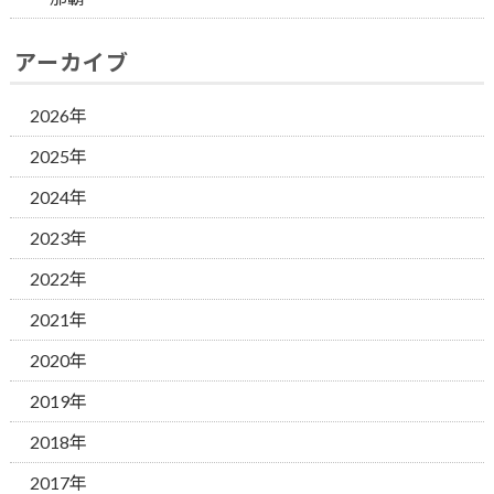
アーカイブ
2026年
2025年
2024年
2023年
2022年
2021年
2020年
2019年
2018年
2017年