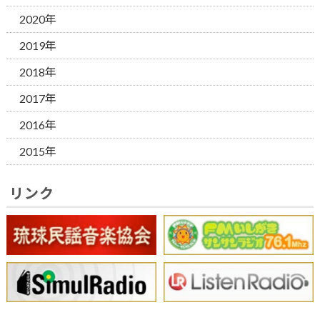
2020年
2019年
2018年
2017年
2016年
2015年
リンク