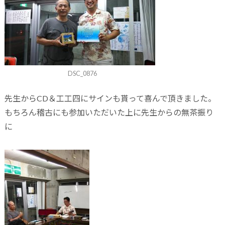
DSC_0876
先生からCD＆工工四にサインも貰って喜んで頂きました。
もちろん稽古にも参加いただいた上に先生からの無茶振り
に