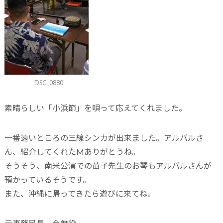
DSC_0880
素晴らしい「小浜節」を唄って応えてくれました。
一番遠いところの三線シンカが出来ました。アルバルさ
ん、紹介してくれたMありがとうね。
そうそう、南米公演での苗子先生のお琴もアルバルさんが
預かっているそうです。
また、沖縄に帰ってきたら遊びに来てね。