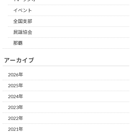
イベント
全国支部
民謡協会
那覇
アーカイブ
2026年
2025年
2024年
2023年
2022年
2021年