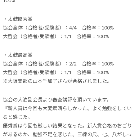
100%
・太鼓優秀賞
協会全体（合格者/受験者）：4/4 合格率：100%
大哲会（合格者/受験者）：1/1 合格率：100%
・太鼓最高賞
協会全体（合格者/受験者）：2/2 合格率：100%
大哲会（合格者/受験者）：1/1 合格率：100%
※大阪支部の山本千加子さんが合格されました。
協会の大泊副会長より審査講評を頂いています。
『新人賞は今回も大変素晴らしかった。よく勉強をしてい
ると感じた。
優秀賞は今回も厳しい結果となった。新人賞合格のおごり
があるのか、勉強不足を感じた。三線の尺、七、八がしっ