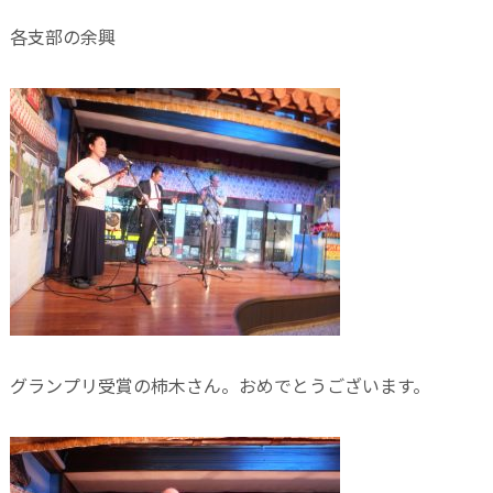
各支部の余興
グランプリ受賞の柿木さん。おめでとうございます。