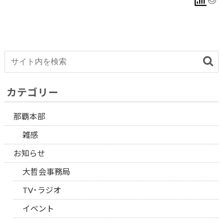
カテゴリー
那覇本部
雑感
お知らせ
大哲会事務局
TV･ラジオ
イベント