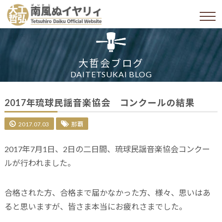
大哲会ブログ
DAITETSUKAI BLOG
2017年琉球民謡音楽協会 コンクールの結果
2017.07.03
那覇
2017年7月1日、2日の二日間、琉球民謡音楽協会コンクー
ルが行われました。
合格された方、合格まで届かなかった方、様々、思いはあ
ると思いますが、皆さま本当にお疲れさまでした。