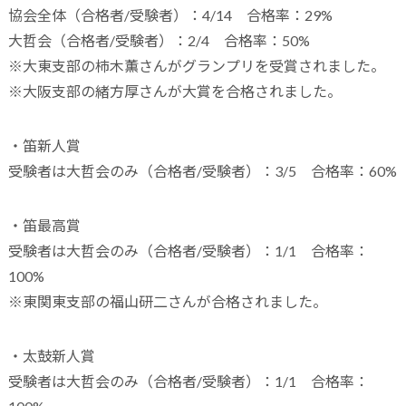
協会全体（合格者/受験者）：4/14 合格率：29%
大哲会（合格者/受験者）：2/4 合格率：50%
※大東支部の柿木薫さんがグランプリを受賞されました。
※大阪支部の緒方厚さんが大賞を合格されました。
・笛新人賞
受験者は大哲会のみ（合格者/受験者）：3/5 合格率：60%
・笛最高賞
受験者は大哲会のみ（合格者/受験者）：1/1 合格率：
100%
※東関東支部の福山研二さんが合格されました。
・太鼓新人賞
受験者は大哲会のみ（合格者/受験者）：1/1 合格率：