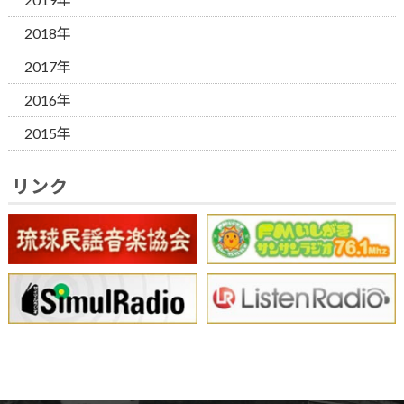
2018年
2017年
2016年
2015年
リンク