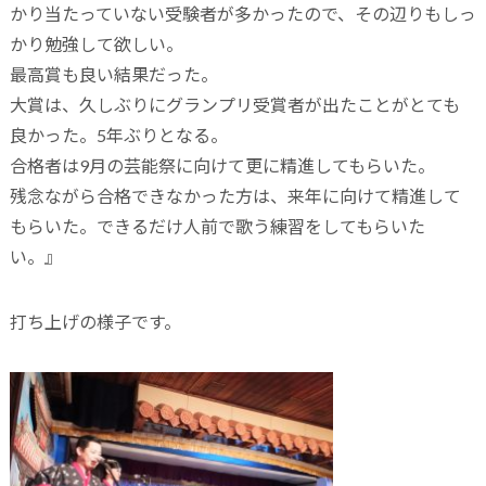
かり当たっていない受験者が多かったので、その辺りもしっ
かり勉強して欲しい。
最高賞も良い結果だった。
大賞は、久しぶりにグランプリ受賞者が出たことがとても
良かった。5年ぶりとなる。
合格者は9月の芸能祭に向けて更に精進してもらいた。
残念ながら合格できなかった方は、来年に向けて精進して
もらいた。できるだけ人前で歌う練習をしてもらいた
い。』
打ち上げの様子です。