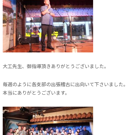
大工先生、御指導頂きありがとうございました。
毎週のように各支部の出張稽古に出向いて下さいました。
本当にありがとうございます。