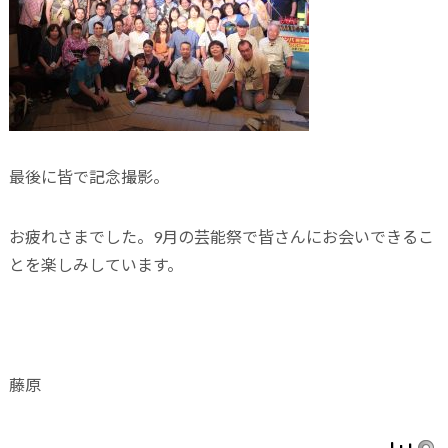
最後に皆で記念撮影。
お疲れさまでした。9月の芸能祭で皆さんにお会いできるこ
とを楽しみしています。
藤原