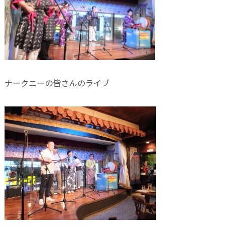
ナークニーの皆さんのライブ