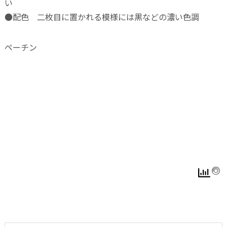
い
●配色 二枚目に置かれる模様には黒などの濃い色調
ペーチン