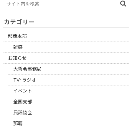
カテゴリー
那覇本部
雑感
お知らせ
大哲会事務局
TV･ラジオ
イベント
全国支部
民謡協会
那覇