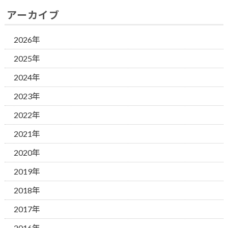
アーカイブ
2026年
2025年
2024年
2023年
2022年
2021年
2020年
2019年
2018年
2017年
2016年