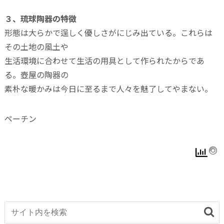
３、琉球陶器の特徴
形態は大らかで逞しく優しさがにじみ出ている。これらは
その土地の風土や
生活環境に合わせて生活の用具として作られたからであ
る。壺屋の陶器の
素朴な暖かみは今日に至るまで人々を魅了してやまない。
ペーチン