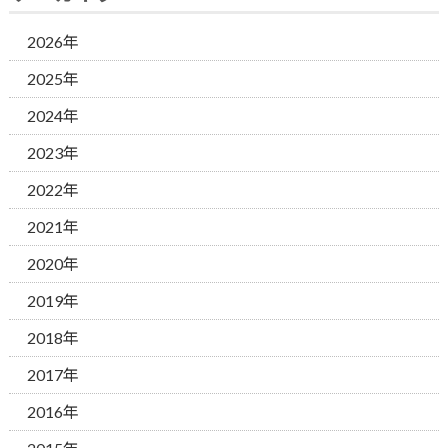
2026年
2025年
2024年
2023年
2022年
2021年
2020年
2019年
2018年
2017年
2016年