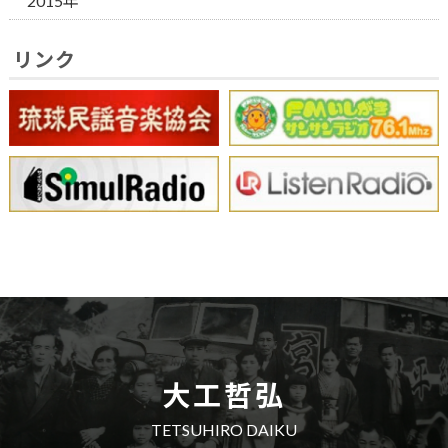
2015年
リンク
大工哲弘
TETSUHIRO DAIKU