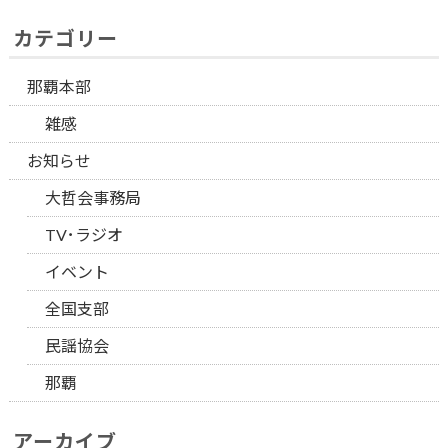
カテゴリー
那覇本部
雑感
お知らせ
大哲会事務局
TV･ラジオ
イベント
全国支部
民謡協会
那覇
アーカイブ