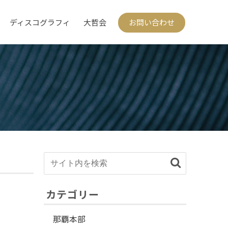
ディスコグラフィ
大哲会
お問い合わせ
カテゴリー
那覇本部