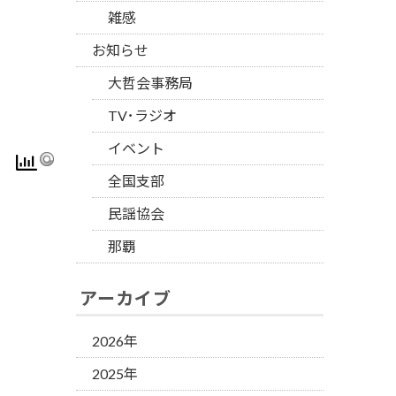
雑感
お知らせ
大哲会事務局
TV･ラジオ
イベント
全国支部
民謡協会
那覇
アーカイブ
2026年
2025年