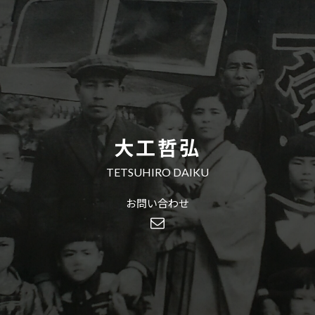
大工哲弘
TETSUHIRO DAIKU
お問い合わせ