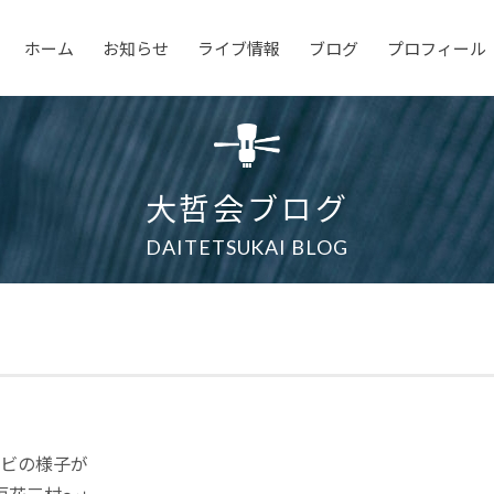
ホーム
お知らせ
ライブ情報
ブログ
プロフィール
大哲会ブログ
DAITETSUKAI BLOG
シビの様子が