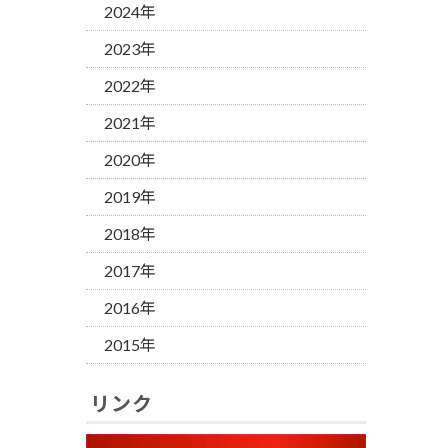
2024年
2023年
2022年
2021年
2020年
2019年
2018年
2017年
2016年
2015年
リンク