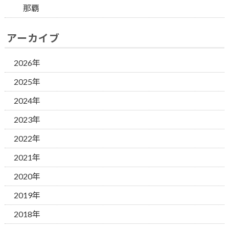
那覇
アーカイブ
2026年
2025年
2024年
2023年
2022年
2021年
2020年
2019年
2018年