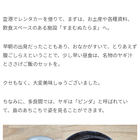
空港でレンタカーを借りて、まずは、お土産や各種資料、
飲食スペースのある施設「すまむぬたらま」へ。
早朝の出発だったこともあり、おなかがすいて、とりあえず
腹ごしらえということで、少し早い昼食は、名物のヤギ汁
とささげご飯のセットを。
クセもなく、大変美味しゅうございました。
ちなみに、多良間では、ヤギは「ピンダ」と呼ばれてい
て、島のあちこちで姿を見ることができます。