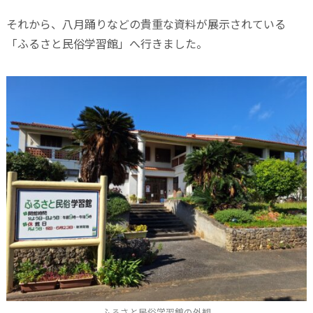
それから、八月踊りなどの貴重な資料が展示されている
「ふるさと民俗学習館」へ行きました。
ふるさと民俗学習館の外観