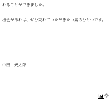
れることができました。
機会があれば、ぜひ訪れていただきたい島のひとつです。
中田 光太郎