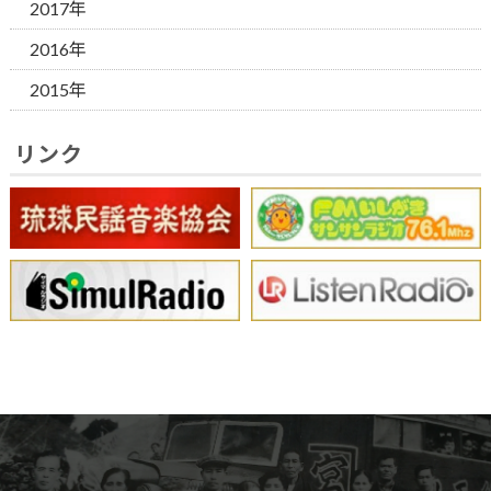
2017年
2016年
2015年
リンク