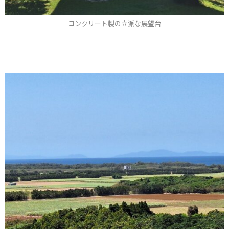
コンクリート製の立派な展望台