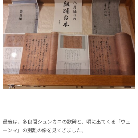
最後は、多良間シュンカニの歌碑と、唄に出てくる「ウェ
ーンマ」の別離の像を見てきました。