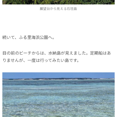
展望台から見える石垣島
続いて、ふる里海浜公園へ。
目の前のビーチからは、水納島が見えました。定期船はあ
りませんが、一度は行ってみたい島です。