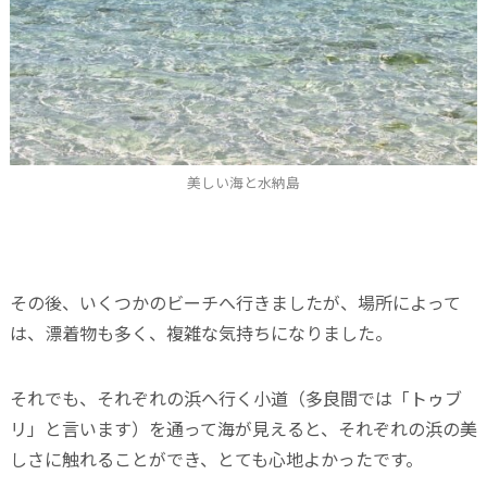
美しい海と水納島
その後、いくつかのビーチへ行きましたが、場所によって
は、漂着物も多く、複雑な気持ちになりました。
それでも、それぞれの浜へ行く小道（多良間では「トゥブ
リ」と言います）を通って海が見えると、それぞれの浜の美
しさに触れることができ、とても心地よかったです。