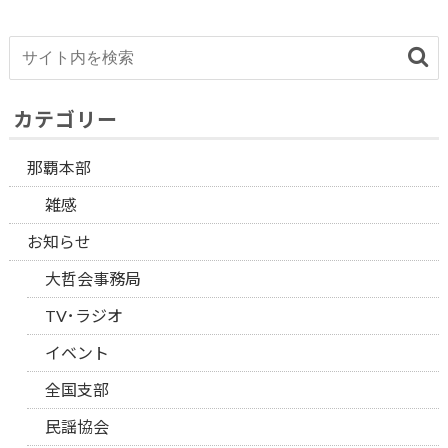
カテゴリー
那覇本部
雑感
お知らせ
大哲会事務局
TV･ラジオ
イベント
全国支部
民謡協会