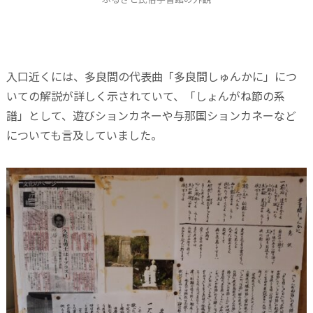
入口近くには、多良間の代表曲「多良間しゅんかに」につ
いての解説が詳しく示されていて、「しょんがね節の系
譜」として、遊びションカネーや与那国ションカネーなど
についても言及していました。