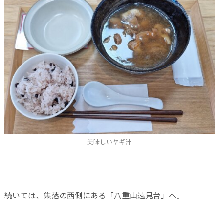
美味しいヤギ汁
続いては、集落の西側にある「八重山遠見台」へ。