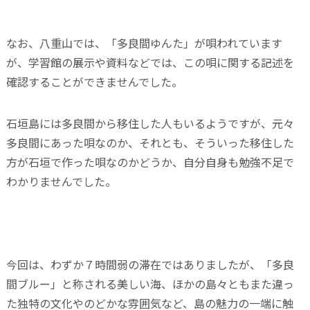
なお、八重山では、「多良間ゆんた」が唄われています
が、学習館の展示や資料などでは、この唄に関する記述を
確認することができませんでした。
石垣島には多良間から移住した人もいるようですが、元々
多良間にあった唄なのか、それとも、そういった移住した
方が石垣で作った唄なのかどうか、自分自身も勉強不足で
わかりませんでした。
今回は、わずか７時間弱の滞在ではありましたが、「多良
間ブルー」と称される美しい海、ほかの島々ともまた違っ
た独特の文化やのどかな雰囲気など、島の魅力の一端に触