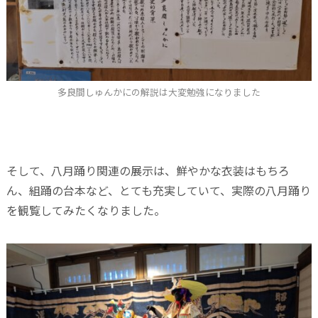
多良間しゅんかにの解説は大変勉強になりました
そして、八月踊り関連の展示は、鮮やかな衣装はもちろ
ん、組踊の台本など、とても充実していて、実際の八月踊り
を観覧してみたくなりました。