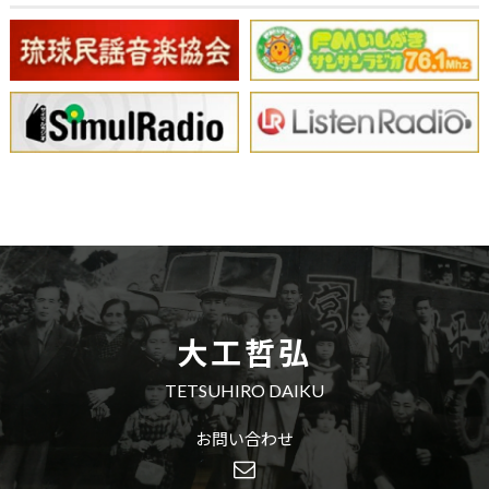
大工哲弘
TETSUHIRO DAIKU
お問い合わせ