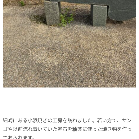
細崎にある小浜焼きの工房を訪ねました。若い方で、サン
ゴや以前流れ着いていた軽石を釉薬に使った焼き物を作っ
ておられます。