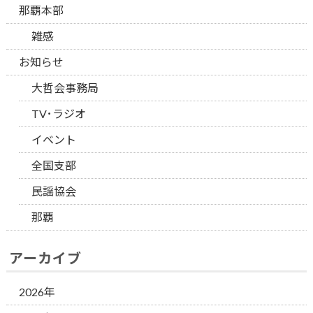
那覇本部
雑感
お知らせ
大哲会事務局
TV･ラジオ
イベント
全国支部
民謡協会
那覇
アーカイブ
2026年