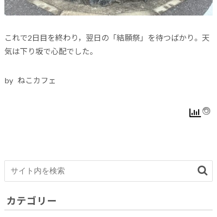
これで2日目を終わり，翌日の「結願祭」を待つばかり。天
気は下り坂で心配でした。
by ねこカフェ
カテゴリー