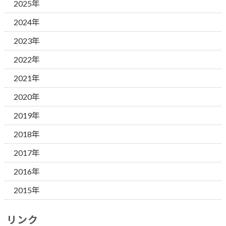
2025年
2024年
2023年
2022年
2021年
2020年
2019年
2018年
2017年
2016年
2015年
リンク