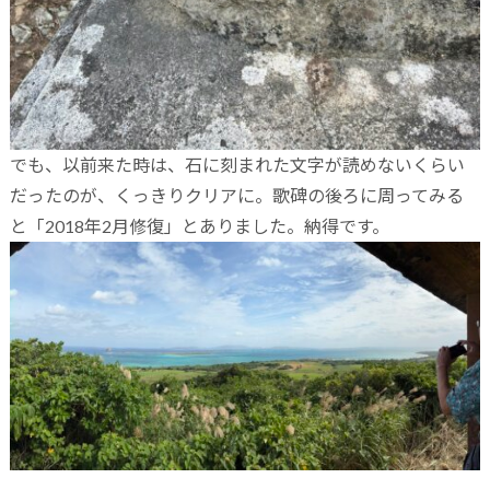
でも、以前来た時は、石に刻まれた文字が読めないくらい
だったのが、くっきりクリアに。歌碑の後ろに周ってみる
と「2018年2月修復」とありました。納得です。