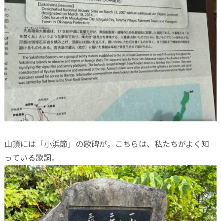
山頂には「小浜節」の歌碑が。こちらは、私たちがよく知
っている歌詞。