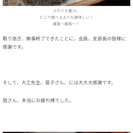
〆のイカ墨汁。
どこで食べるよりも美味しい！
最高〜最高〜！
取り急ぎ、無事終了できたことに、会員、支部長の皆様に
感謝です。
そして、大工先生、苗子さん、には大大大感謝です。
皆さん、本当にお疲れ様でした。