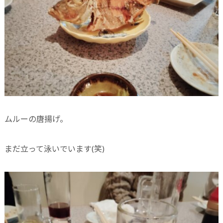
ムルーの唐揚げ。
まだ立って泳いでいます(笑)