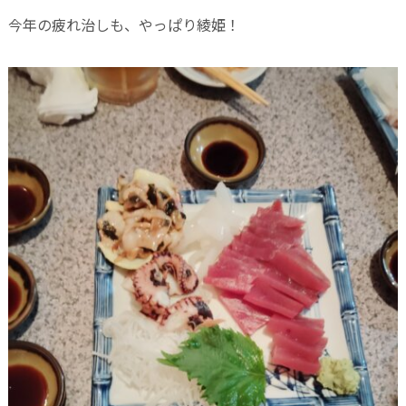
今年の疲れ治しも、やっぱり綾姫！