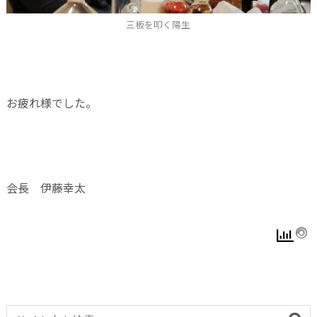
三板を叩く陽生
お疲れ様でした。
会長 伊藤幸太