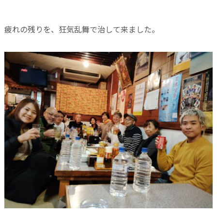
疲れの残りを、狂気乱舞で治して来ました。