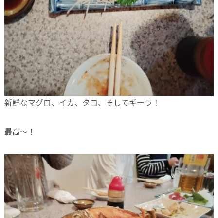
新鮮なマグロ、イカ、タコ、そしてギーラ！
最高〜！