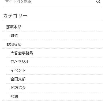
カテゴリー
那覇本部
雑感
お知らせ
大哲会事務局
TV･ラジオ
イベント
全国支部
民謡協会
那覇