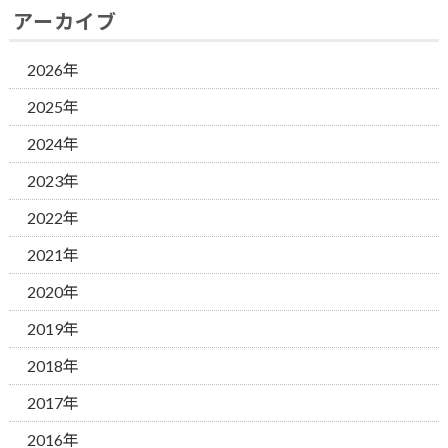
アーカイブ
2026年
2025年
2024年
2023年
2022年
2021年
2020年
2019年
2018年
2017年
2016年