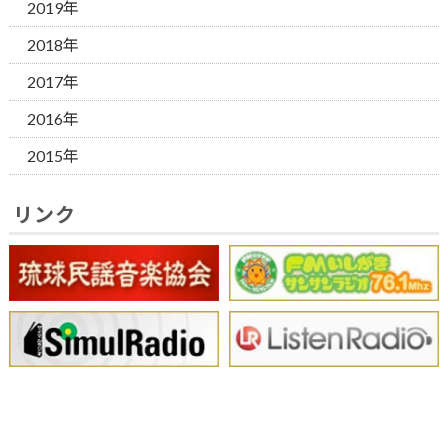
2019年
2018年
2017年
2016年
2015年
リンク