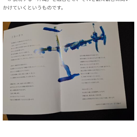
かけていくというものです。