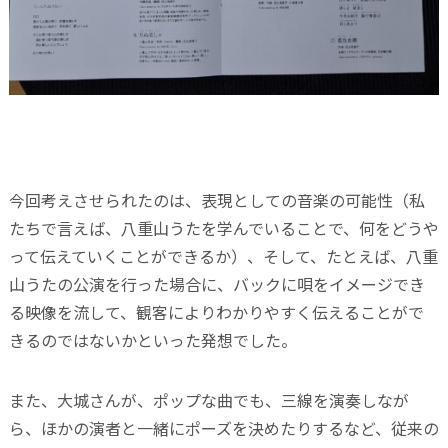
今回考えさせられたのは、表現としての音楽の可能性（私
たちで言えば、八重山うたを学んでいることで、何をどうや
って伝えていくことができるか）、そして、たとえば、八重
山うたの公演を行った場合に、バックに唄をイメージでき
る映像を流して、観客によりわかりやすく伝えることがで
きるのではないかといった発想でした。
また、大城さんが、ポップな曲でも、三線を演奏しなが
ら、ほかの演者と一緒にポーズを決めたりするなど、従来の