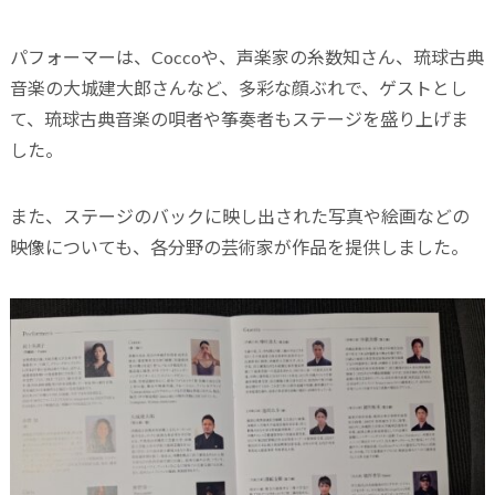
パフォーマーは、Coccoや、声楽家の糸数知さん、琉球古典
音楽の大城建大郎さんなど、多彩な顔ぶれで、ゲストとし
て、琉球古典音楽の唄者や筝奏者もステージを盛り上げま
した。
また、ステージのバックに映し出された写真や絵画などの
映像についても、各分野の芸術家が作品を提供しました。