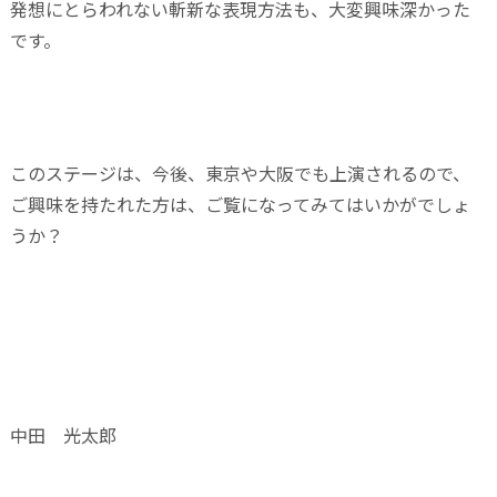
発想にとらわれない斬新な表現方法も、大変興味深かった
です。
このステージは、今後、東京や大阪でも上演されるので、
ご興味を持たれた方は、ご覧になってみてはいかがでしょ
うか？
中田 光太郎