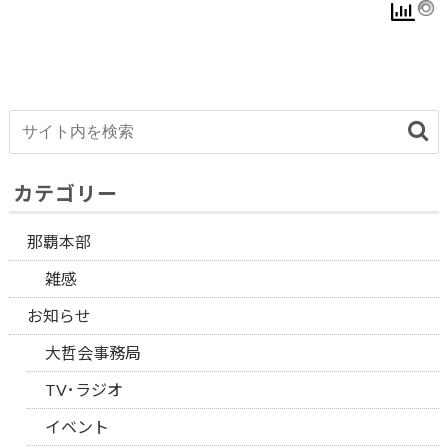
カテゴリー
那覇本部
雑感
お知らせ
大哲会事務局
TV･ラジオ
イベント