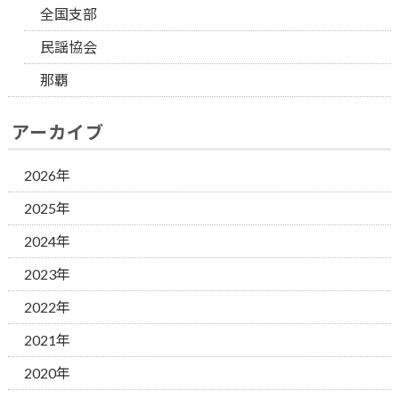
全国支部
民謡協会
那覇
アーカイブ
2026年
2025年
2024年
2023年
2022年
2021年
2020年