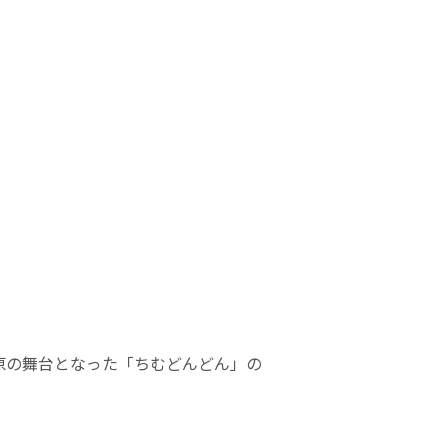
原の舞台となった「ちむどんどん」の