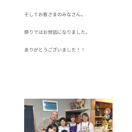
そしてお客さまのみなさん。
祭りではお世話になりました。
ありがとうございました！！