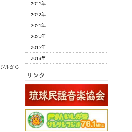
2023年
2022年
2021年
2020年
2019年
2018年
ラジルから
リンク