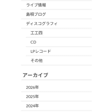
ライブ情報
島唄ブログ
ディスコグラフィ
工工四
CD
LPレコード
その他
アーカイブ
2026年
2025年
2024年