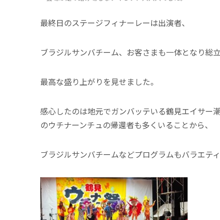
最終日のステージフィナーレーは出演者、
ブラジルサンバチーム、お客さまも一体となり総
最高な盛り上がりを見せました。
感心したのは地元でガンバッテいる鶴見エイサー
のウチナーンチュの帰還者も多くいることから、
ブラジルサンバチームなどプログラムもバラエテ