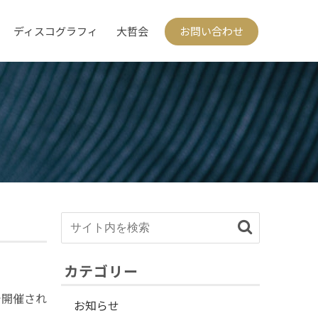
ディスコグラフィ
大哲会
お問い合わせ
カテゴリー
で開催され
お知らせ