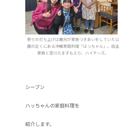
祭りの打ち上げは義兄が家族つきあいをしていた公
園の近くにある沖縄家庭料理「はっちゃん」。店主
家族と宮川たま子も入り、ハイチーズ。
シーブン
ハッちゃんの家庭料理を
紹介します。