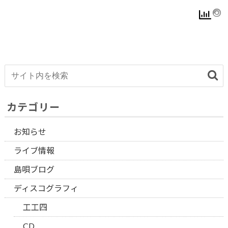
カテゴリー
お知らせ
ライブ情報
島唄ブログ
ディスコグラフィ
工工四
CD