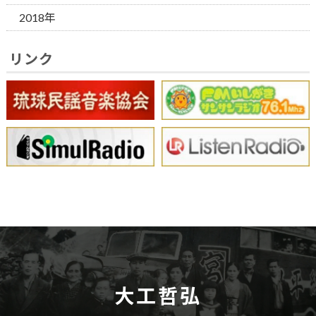
2018年
リンク
大工哲弘