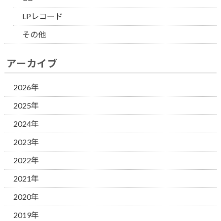
LPレコード
その他
アーカイブ
2026年
2025年
2024年
2023年
2022年
2021年
2020年
2019年