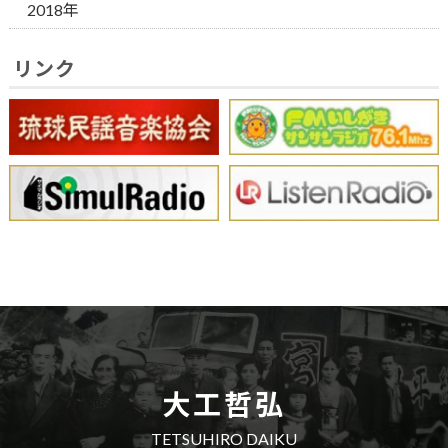
2018年
リンク
大工哲弘
TETSUHIRO DAIKU