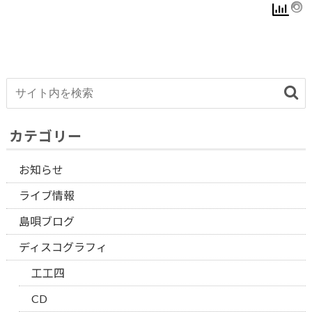
カテゴリー
お知らせ
ライブ情報
島唄ブログ
ディスコグラフィ
工工四
CD