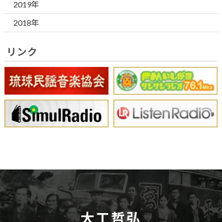
2019年
2018年
リンク
大工哲弘