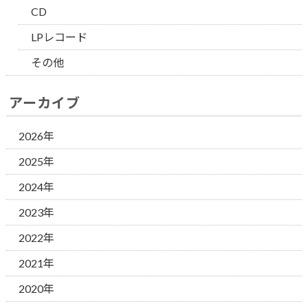
CD
LPレコード
その他
アーカイブ
2026年
2025年
2024年
2023年
2022年
2021年
2020年