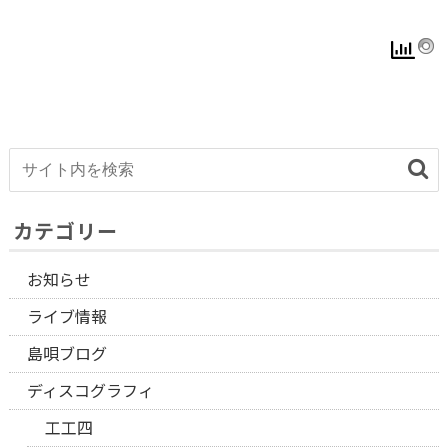
カテゴリー
お知らせ
ライブ情報
島唄ブログ
ディスコグラフィ
工工四