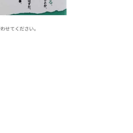
合わせてください。