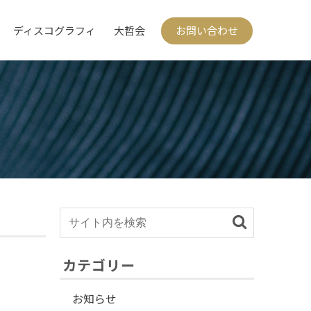
ディスコグラフィ
大哲会
お問い合わせ
カテゴリー
お知らせ