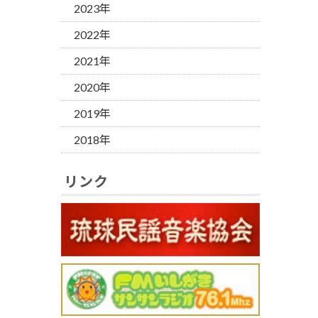
2023年
2022年
2021年
2020年
2019年
2018年
リンク