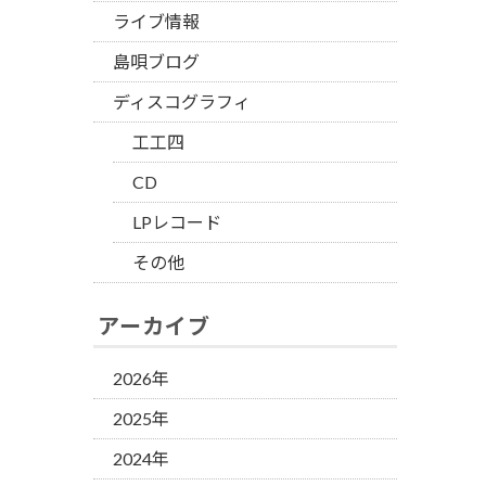
ライブ情報
島唄ブログ
ディスコグラフィ
工工四
CD
LPレコード
その他
アーカイブ
2026年
2025年
2024年