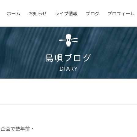
ホーム
お知らせ
ライブ情報
ブログ
プロフィール
島唄ブログ
DIARY
ー企画で数年前・