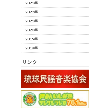
2023年
2022年
2021年
2020年
2019年
2018年
リンク