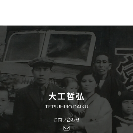
大工哲弘
TETSUHIRO DAIKU
お問い合わせ