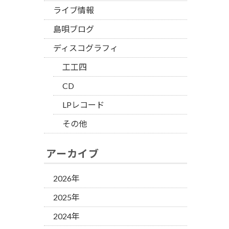
ライブ情報
島唄ブログ
ディスコグラフィ
工工四
CD
LPレコード
その他
アーカイブ
2026年
2025年
2024年