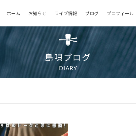
ホーム
お知らせ
ライブ情報
ブログ
プロフィール
島唄ブログ
DIARY