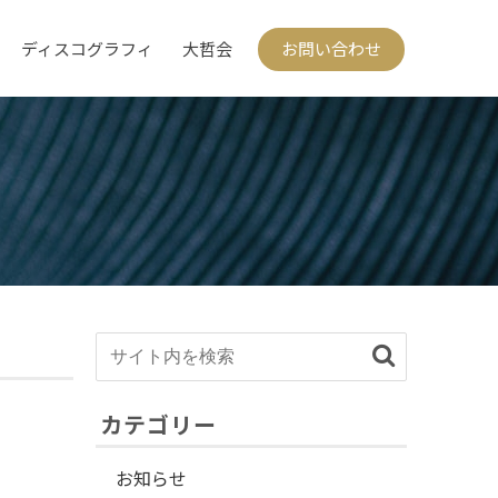
ディスコグラフィ
大哲会
お問い合わせ
カテゴリー
お知らせ