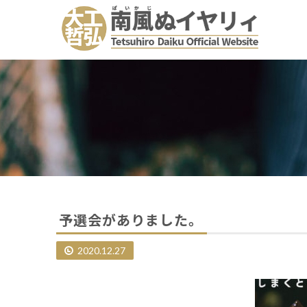
予選会がありました。
2020.12.27