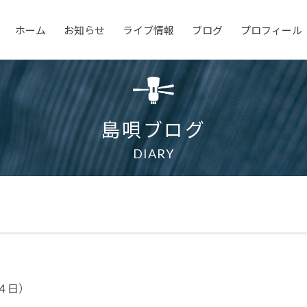
ホーム
お知らせ
ライブ情報
ブログ
プロフィール
島唄ブログ
DIARY
４日）