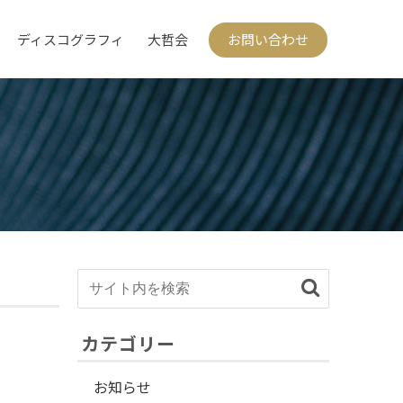
ディスコグラフィ
大哲会
お問い合わせ
カテゴリー
お知らせ