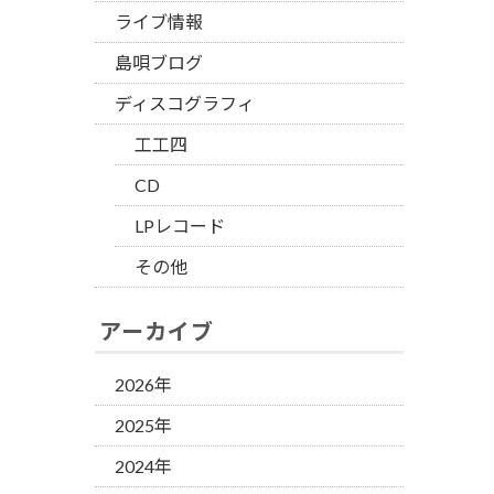
ライブ情報
島唄ブログ
ディスコグラフィ
工工四
CD
LPレコード
その他
アーカイブ
2026年
2025年
2024年