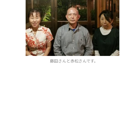
藤田さんと赤松さんです。