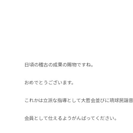
日頃の稽古の成果の賜物ですね。
おめでとうございます。
これかは立派な指導として大哲会並びに琉球民謡
会員として仕えるようがんばってください。