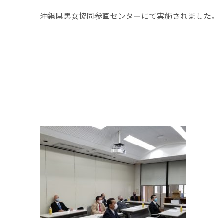
沖縄県男女協同参画センターにて実施されました