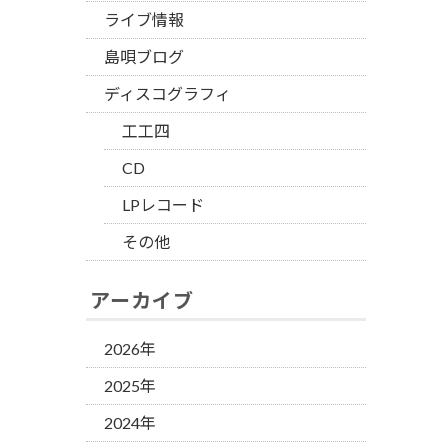
ライブ情報
島唄ブログ
ディスコグラフィ
工工四
CD
LPレコード
その他
アーカイブ
2026年
2025年
2024年