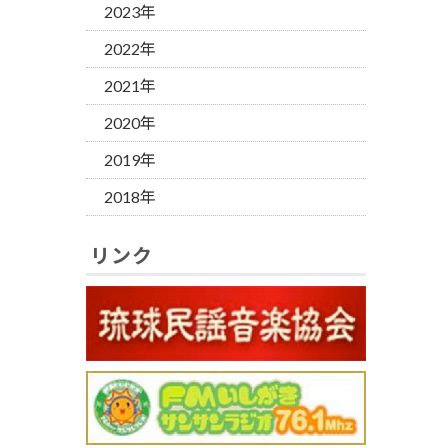
2023年
2022年
2021年
2020年
2019年
2018年
リンク