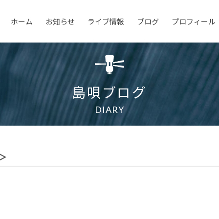
ホーム
お知らせ
ライブ情報
ブログ
プロフィール
島唄ブログ
DIARY
＞