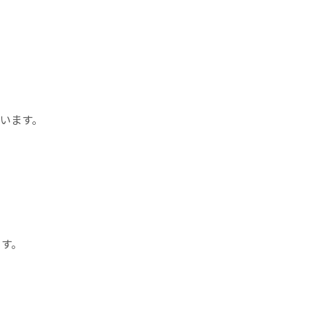
います。
ます。