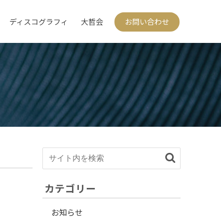
ディスコグラフィ
大哲会
お問い合わせ
カテゴリー
お知らせ