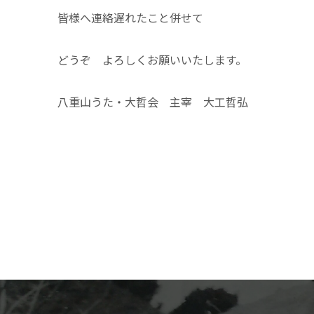
皆様へ連絡遅れたこと併せて
どうぞ よろしくお願いいたします。
八重山うた・大哲会 主宰 大工哲弘