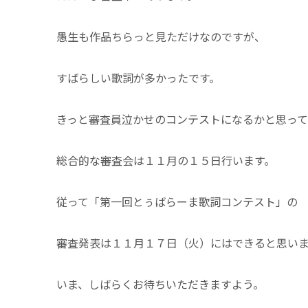
愚生も作品ちらっと見ただけなのですが、
すばらしい歌詞が多かったです。
きっと審査員泣かせのコンテストになるかと思って
総合的な審査会は１１月の１５日行います。
従って「第一回とぅばらーま歌詞コンテスト」の
審査発表は１１月１７日（火）にはできると思い
いま、しばらくお待ちいただきますよう。