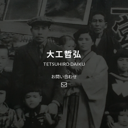
大工哲弘
TETSUHIRO DAIKU
お問い合わせ