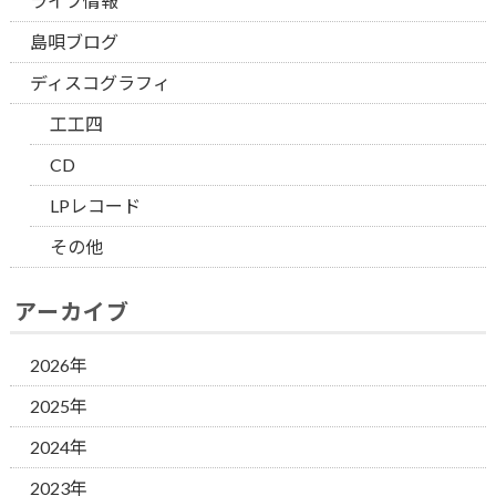
ライブ情報
島唄ブログ
ディスコグラフィ
工工四
CD
LPレコード
その他
アーカイブ
2026年
2025年
2024年
2023年