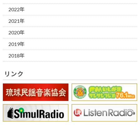
2022年
2021年
2020年
2019年
2018年
リンク