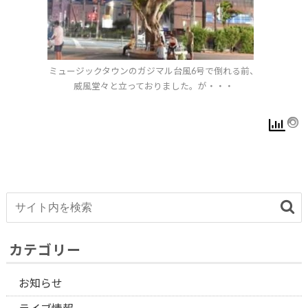
ミュージックタウンのガジマル台風6号で倒れる前、
威風堂々と立っておりました。が・・・
カテゴリー
お知らせ