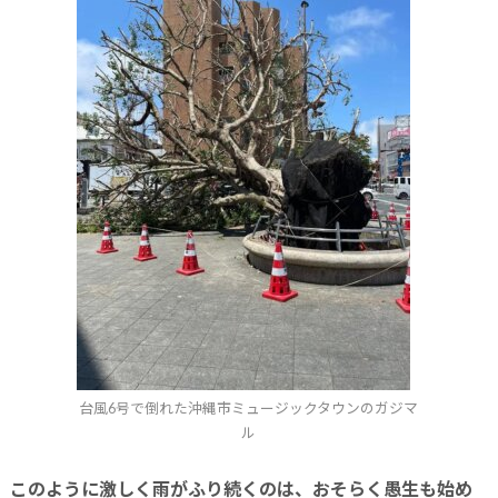
台風6号で倒れた沖縄市ミュージックタウンのガジマ
ル
このように激しく雨がふり続くのは、おそらく愚生も始め