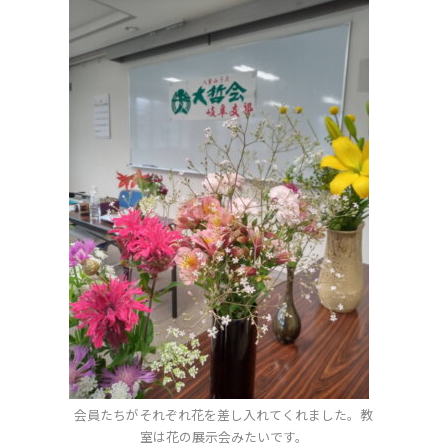
会員たちがそれぞれ花を差し入れてくれました。教
室は花の展示会みたいです。