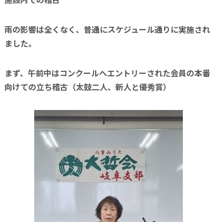
雨の影響は全くなく、普通にスケジュール通りに実施され
ました。
まず、午前中はコンクールへエントリーされた会員の本番
向けての立ち稽古（太鼓二人、新人と優秀賞）