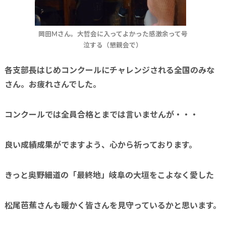
岡田Mさん。大哲会に入ってよかった感激余って号
泣する（懇親会で）
各支部長はじめコンクールにチャレンジされる全国のみな
さん。お疲れさんでした。
コンクールでは全員合格とまでは言いませんが・・・
良い成績成果がでますよう、心から祈っております。
きっと奥野細道の「最終地」岐阜の大垣をこよなく愛した
松尾芭蕉さんも暖かく皆さんを見守っているかと思います。