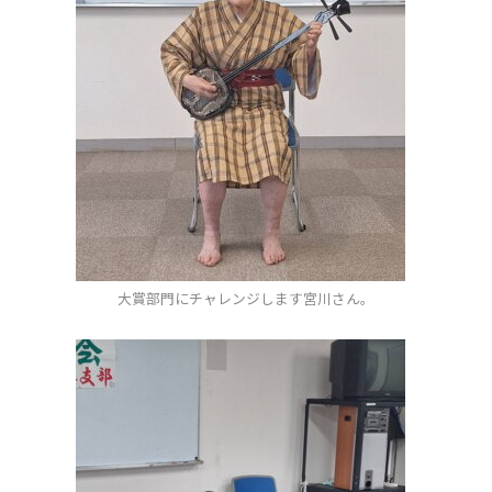
大賞部門にチャレンジします宮川さん。