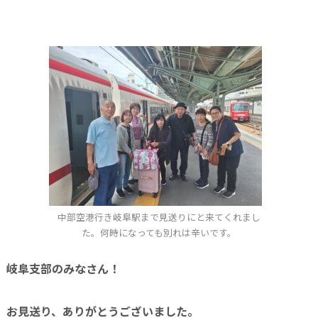
中部空港行き岐阜駅まで見送りにと来てくれまし
た。何時になっても別れは辛いです。
岐阜支部のみなさん！
お見送り、ありがとうございました。