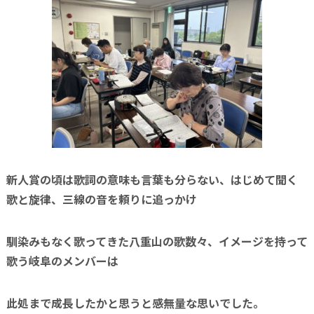
新人賞の頃は歌詞の意味も言葉も分らない、はじめて聞く
歌と旋律、三線の音を頼りに追っかけ
馴染みもなく歌ってきた八重山の歌数々、イメージを持って
歌う岐阜のメンバーは
此処まで成長したかと思うと
感無量な思いでした。