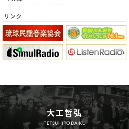
リンク
大工哲弘
TETSUHIRO DAIKU