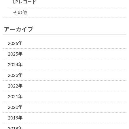
LPレコード
その他
アーカイブ
2026年
2025年
2024年
2023年
2022年
2021年
2020年
2019年
2018年