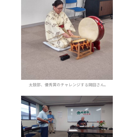
太鼓部、優秀賞のチャレンジする岡田さん。