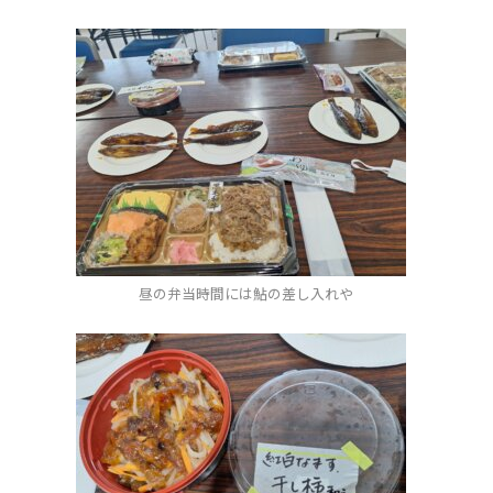
昼の弁当時間には鮎の差し入れや