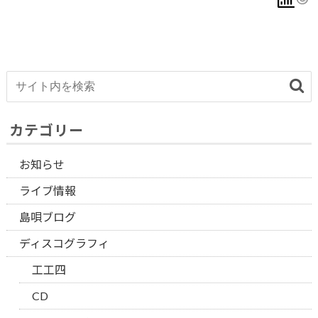
カテゴリー
お知らせ
ライブ情報
島唄ブログ
ディスコグラフィ
工工四
CD