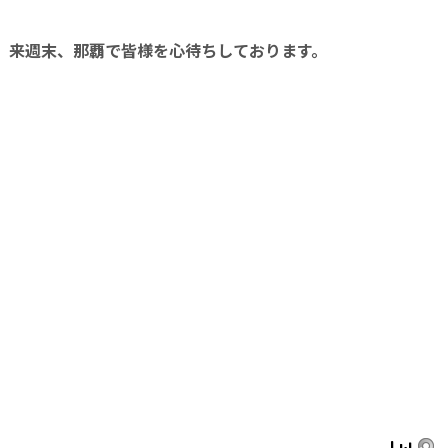
来週末、那覇で皆様を心待ちしております。