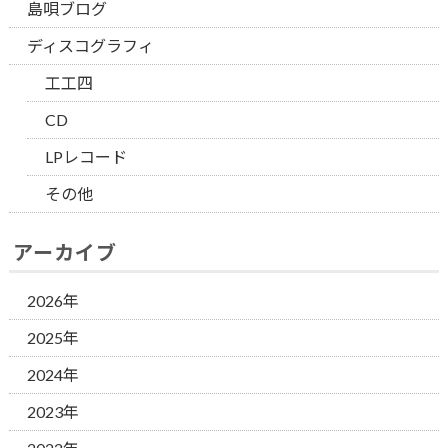
島唄ブログ
ディスコグラフィ
工工四
CD
LPレコード
その他
アーカイブ
2026年
2025年
2024年
2023年