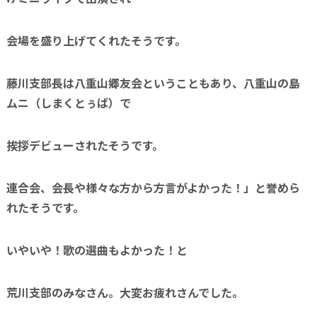
会場を盛り上げてくれたそうです。
藤川支部長は八重山郷友会ということもあり、八重山の島
ムニ（しまくとぅば）で
挨拶デビューされたそうです。
連合会、会長や様々な方から方言がよかった！」と誉めら
れたそうです。
いやいや！歌の選曲もよかった！と
荒川支部のみなさん。大変お疲れさんでした。