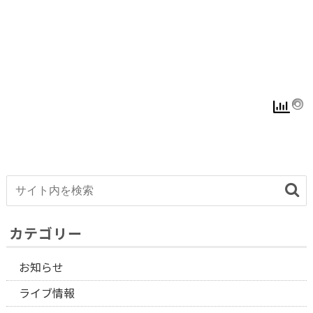
カテゴリー
お知らせ
ライブ情報