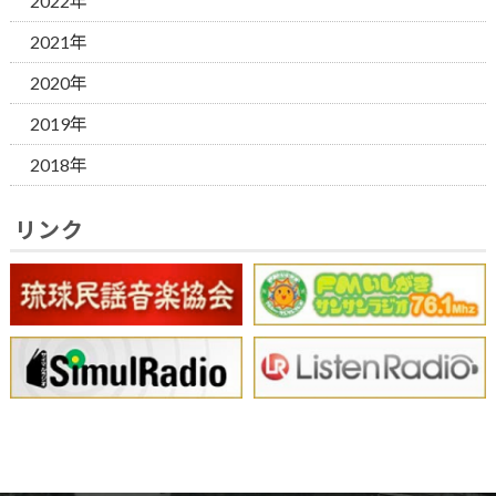
2022年
2021年
2020年
2019年
2018年
リンク