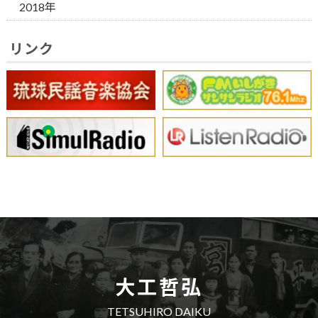
2018年
リンク
大工哲弘
TETSUHIRO DAIKU