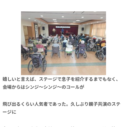
嬉しいと言えば、ステージで息子を紹介するまでもなく、
会場からはシンジ～シンジ～のコールが
飛び出るくらい人気者であった。久しぶり親子共演のステ
ージに