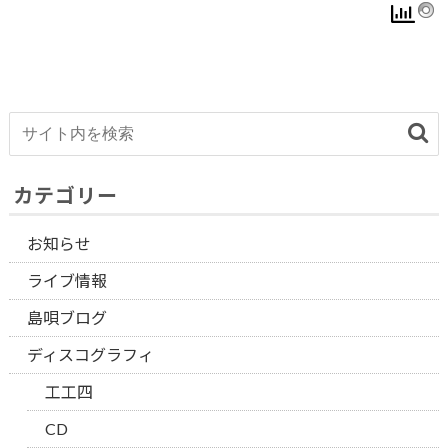
カテゴリー
お知らせ
ライブ情報
島唄ブログ
ディスコグラフィ
工工四
CD