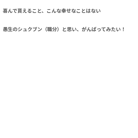
喜んで貰えること、こんな幸せなことはない
愚生のシュクブン（職分）と思い、がんばってみたい！