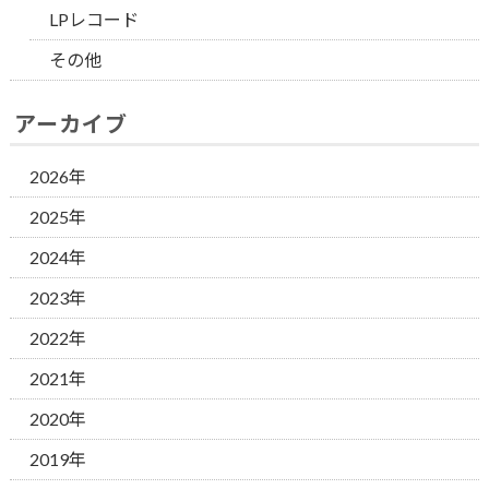
LPレコード
その他
アーカイブ
2026年
2025年
2024年
2023年
2022年
2021年
2020年
2019年