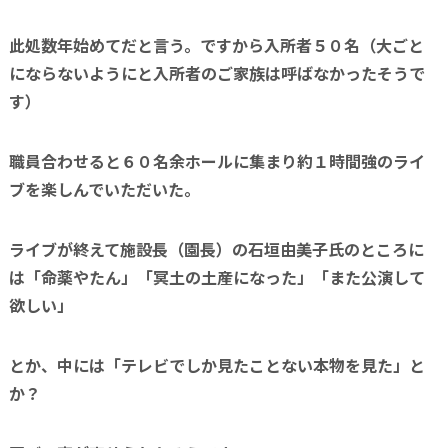
此処数年始めてだと言う。ですから入所者５０名（大ごと
にならないようにと入所者のご家族は呼ばなかったそうで
す）
職員合わせると６０名余ホールに
集まり約１時間強のライ
ブを楽しんでいただいた。
ライブが終えて施設長（園長）の石垣由美子氏のところに
は「命薬やたん」「冥土の土産になった」「また公演して
欲しい」
とか、中には「テレビでしか見たことない本物を見た」と
か？