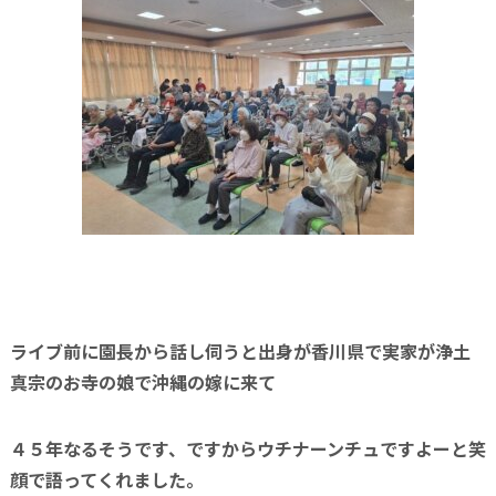
ライブ前に園長から話し伺うと出身が香川県で実家が浄土
真宗のお寺の娘で沖縄の嫁に来て
４５年なるそうです、ですからウチナーンチュですよーと笑
顔で語ってくれました。