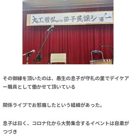
その御縁を頂いたのは、愚生の息子が守礼の里でデイケア
ー職員として働かせて頂いている
関係ライブでお邪魔したという経緯があった。
息子は曰く、コロナ化から大勢集合するイベントは自粛が
つづき