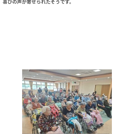
喜びの声が寄せられたそうです。