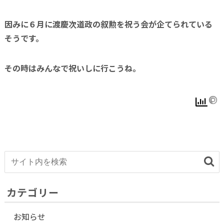
因みに６月に渡慶次道政の叙勲を祝う会が企てられている
そうです。
その時はみんなで祝いしに行こうね。
カテゴリー
お知らせ