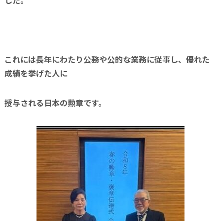
した。
これには長年にわたり公務や公的な業務に従事し、優れた
成績を挙げた人に
授与される日本の勲章です。