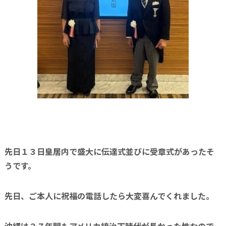
先日１３日皇居内で盛大に伝達式並びに受章式があったそ
うです。
先日、ご本人に祝福の電話したら大変喜んでくれました。