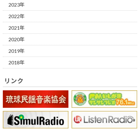
2023年
2022年
2021年
2020年
2019年
2018年
リンク