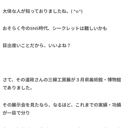
大体な人が知っておりましたね。
( ^o^)
おそらく今の
SNS時代
、シークレットは難しいかも
目出度いことだから、いいよね？
さて、その道政さんの三線工房展が３月県美術館・博物館
でありました。
その展示会を見たなら、なるほど、これまでの実績・功績
が一目で分り