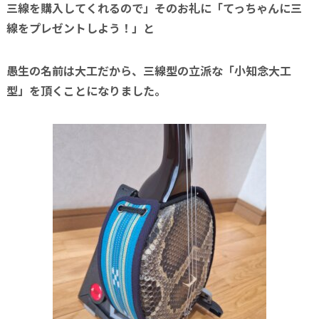
三線を購入してくれるので」そのお礼に「てっちゃんに三
線をプレゼントしよう！」と
愚生の名前は大工だから、三線型の立派な「小知念大工
型」を頂くことになりました。