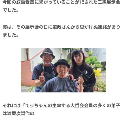
今回の叙勲受章に繋がっていることが記された三線展示会
でした。
実は、その展示会の日に道政さんから思がけぬ連絡があり
ました。
それには「てっちゃんの主宰する大哲会会員の多くの弟子
は渡慶次製作の