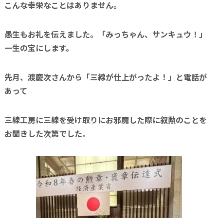
こんな幸栄なことはありません。
愚生もお礼を伝えました。「みっちゃん、サンキュウ！」
一生の宝にします。
先月、渡慶次さんから「三線が仕上がったよ！」と電話が
あって
三線工房に三線を受け取りにお邪魔した際に叙勲のことを
お聞きした次第でした。