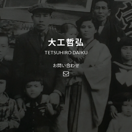
大工哲弘
TETSUHIRO DAIKU
お問い合わせ