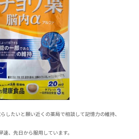
減らしたいと願い近くの薬局で相談して記憶力の維持、
早速、先日から服用しています。