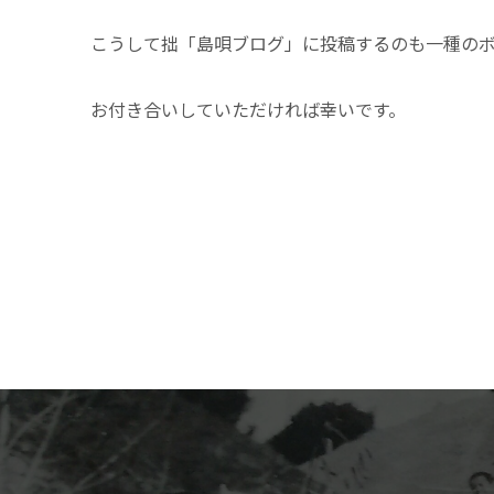
こうして拙「島唄ブログ」に投稿するのも一種の
お付き合いしていただければ幸いです。