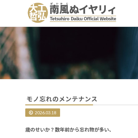
モノ忘れのメンテナンス
2026.03.18
歳のせいか？数年前から忘れ物が多い、