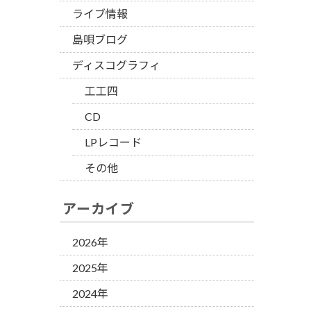
ライブ情報
島唄ブログ
ディスコグラフィ
工工四
CD
LPレコード
その他
アーカイブ
2026年
2025年
2024年