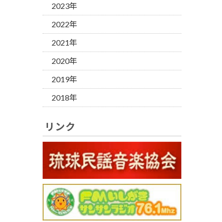
2023年
2022年
2021年
2020年
2019年
2018年
リンク