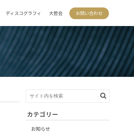
ディスコグラフィ
大哲会
お問い合わせ
カテゴリー
お知らせ