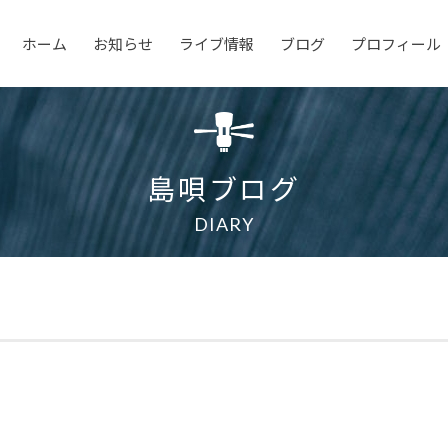
ホーム
お知らせ
ライブ情報
ブログ
プロフィール
島唄ブログ
DIARY