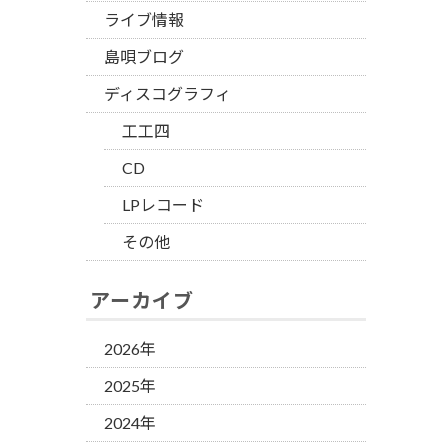
ライブ情報
島唄ブログ
ディスコグラフィ
工工四
CD
LPレコード
その他
アーカイブ
2026年
2025年
2024年