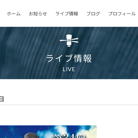
ホーム
お知らせ
ライブ情報
ブログ
プロフィール
ライブ情報
LIVE
日