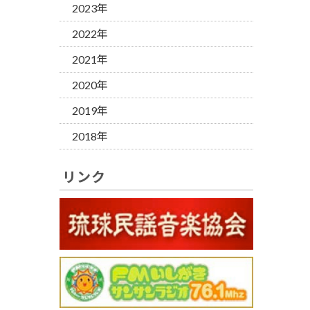
2023年
2022年
2021年
2020年
2019年
2018年
リンク