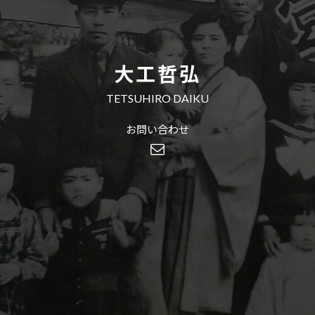
大工哲弘
TETSUHIRO DAIKU
お問い合わせ