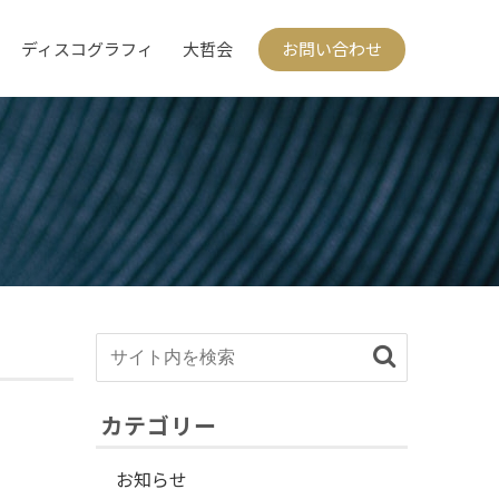
ディスコグラフィ
大哲会
お問い合わせ
カテゴリー
お知らせ