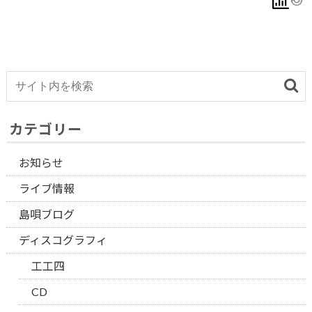
カテゴリー
お知らせ
ライブ情報
島唄ブログ
ディスコグラフィ
工工四
CD