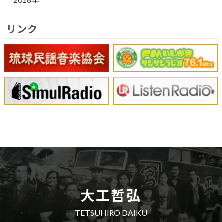
リンク
大工哲弘
TETSUHIRO DAIKU