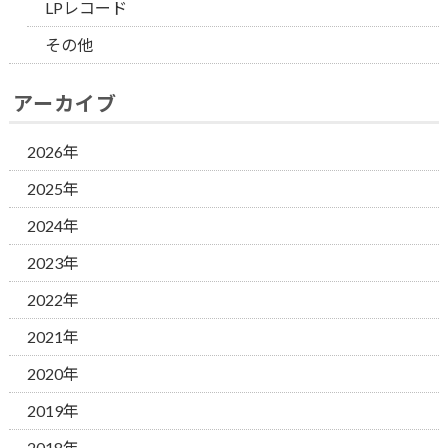
LPレコード
その他
アーカイブ
2026年
2025年
2024年
2023年
2022年
2021年
2020年
2019年
2018年