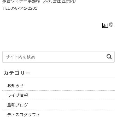
根音ウマチー事務局（株式会社 宣伝内）
TEL 098-941-2201
カテゴリー
お知らせ
ライブ情報
島唄ブログ
ディスコグラフィ