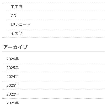
工工四
CD
LPレコード
その他
アーカイブ
2026年
2025年
2024年
2023年
2022年
2021年