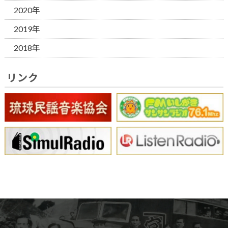
2020年
2019年
2018年
リンク