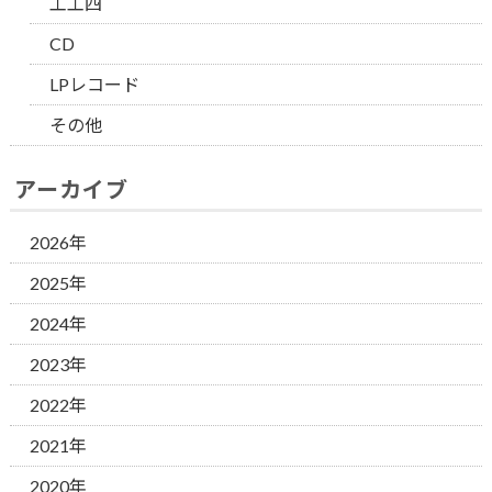
工工四
CD
LPレコード
その他
アーカイブ
2026年
2025年
2024年
2023年
2022年
2021年
2020年