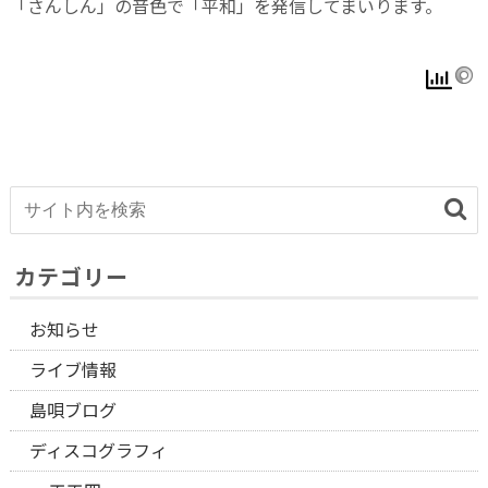
「さんしん」の音色で「平和」を発信してまいります。
カテゴリー
お知らせ
ライブ情報
島唄ブログ
ディスコグラフィ