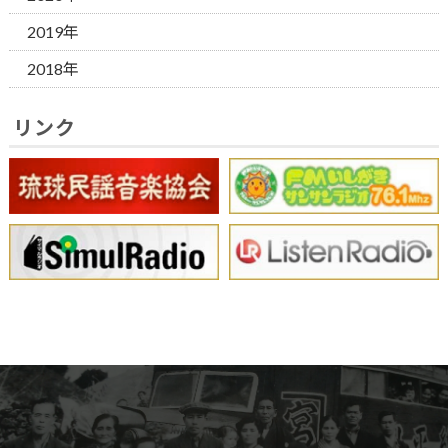
2019年
2018年
リンク