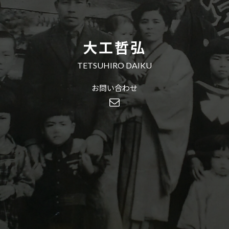
大工哲弘
TETSUHIRO DAIKU
お問い合わせ