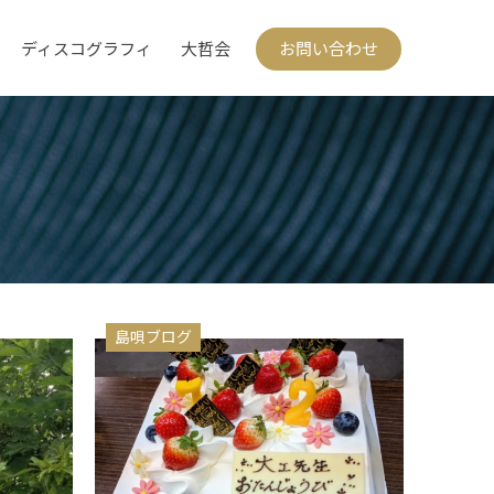
ディスコグラフィ
大哲会
お問い合わせ
島唄ブログ