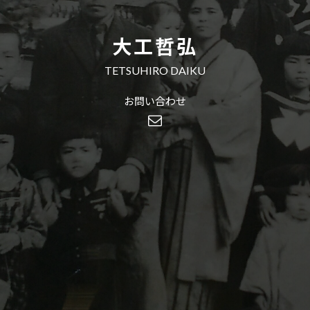
大工哲弘
TETSUHIRO DAIKU
お問い合わせ