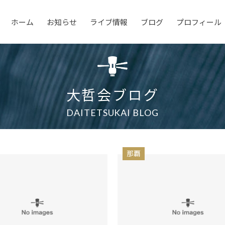
ホーム
お知らせ
ライブ情報
ブログ
プロフィール
大哲会ブログ
DAITETSUKAI BLOG
那覇