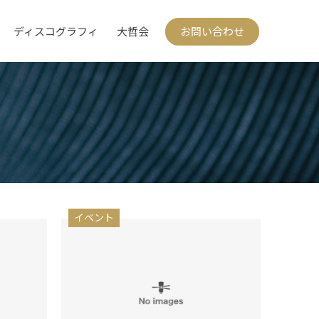
ディスコグラフィ
大哲会
お問い合わせ
イベント