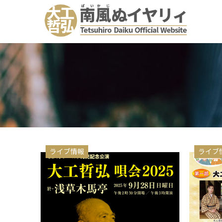
ライブ情報
ライブ