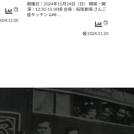
開催日：2024年11月24日（日） 開場・開
演：12:30-15:00頃 会場：桜坂劇場 さんご
座キッチン &#8 …
024.12.05
2024.11.20