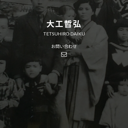
大工哲弘
TETSUHIRO DAIKU
お問い合わせ