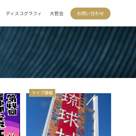
ディスコグラフィ
大哲会
お問い合わせ
ライブ情報