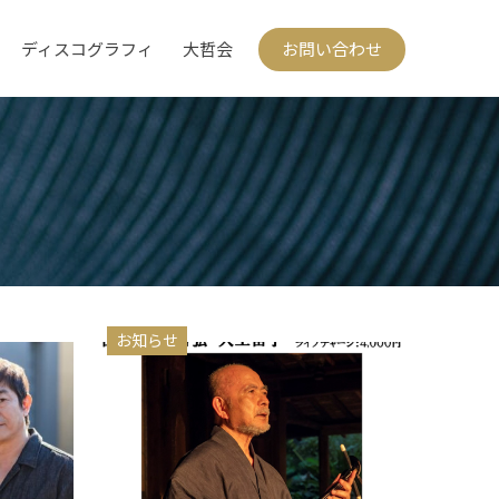
ディスコグラフィ
大哲会
お問い合わせ
お知らせ