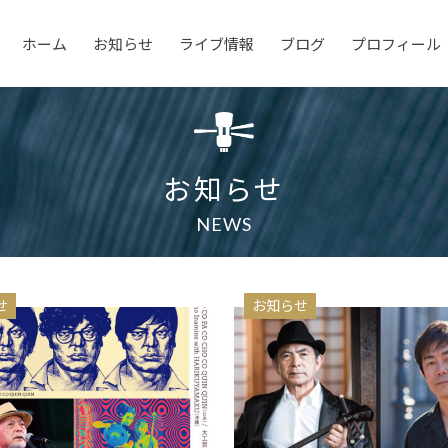
ホーム
お知らせ
ライブ情報
ブログ
プロフィール
お知らせ
NEWS
せ
お知らせ