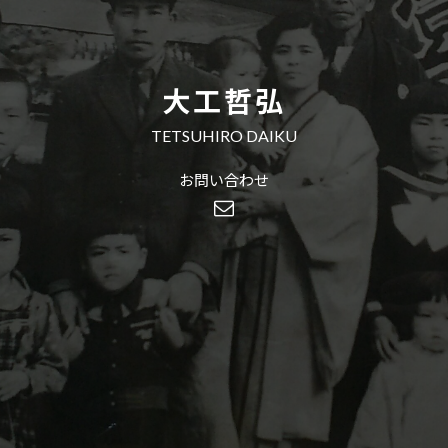
大工哲弘
TETSUHIRO DAIKU
お問い合わせ