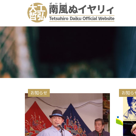
お知らせ
お知ら