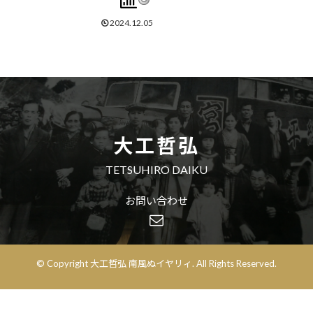
2024.12.05
大工哲弘
TETSUHIRO DAIKU
お問い合わせ
© Copyright 大工哲弘 南風ぬイヤリィ. All Rights Reserved.