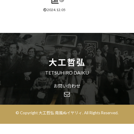
2024.12.05
大工哲弘
TETSUHIRO DAIKU
お問い合わせ
© Copyright 大工哲弘 南風ぬイヤリィ. All Rights Reserved.